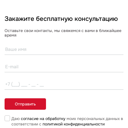
Закажите бесплатную консультацию
Оставьте свои контакты, мы свяжемся с вами в ближайшее
время
Даю
согласие на обработку
моих персональных данных в
соответствии с
политикой конфиденциальности