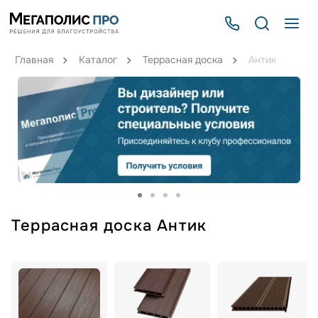
Главная
Каталог
Террасная доска
Антик
Террасная доска Антик