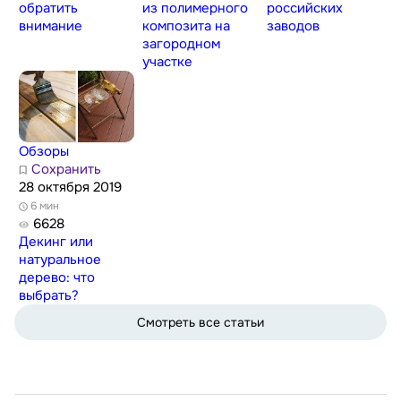
обратить
из полимерного
российских
внимание
композита на
заводов
загородном
участке
Обзоры
Сохранить
28 октября 2019
6 мин
6628
Декинг или
натуральное
дерево: что
выбрать?
Смотреть все статьи