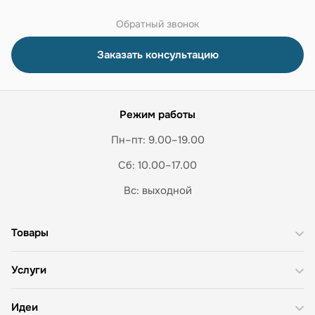
Обратный звонок
Заказать консультацию
Режим работы
Пн–пт: 9.00–19.00
Сб: 10.00–17.00
Вс: выходной
Товары
Услуги
Идеи