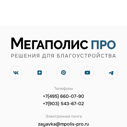
Телефоны
+7(495) 660-07-90
+7(903) 543-67-02
Электронная почта
zayavka@mpolis-pro.ru