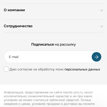
О компании
Сотрудничество
Подписаться
на рассылку
Даю согласие на обработку моих
персональных данных
Информация, представленная на сайте mpolis-pro.ru, носит
исключительно ознакомительный характер и ни при каких
условиях не может считаться публичной офертой. Точные
сведения о ценах, условиях продажи и доставки вы можете