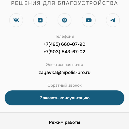
Телефоны
+7(495) 660-07-90
+7(903) 543-67-02
Электронная почта
zayavka@mpolis-pro.ru
Обратный звонок
Заказать консультацию
Режим работы