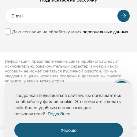
Даю согласие на обработку моих
персональных данных
Информация, представленная на сайте mpolis-pro.ru, носит
исключительно ознакомительный характер и ни при каких
условиях не может считаться публичной офертой. Точные
сведения о ценах, условиях продажи и доставки вы можете
получить у наших менеджеров.
Все права защищены 2026
Продолжая пользоваться сайтом, вы соглашаетесь
на обработку файлов cookie. Это помогает сделать
Обработка персональных данных
сайт более удобным и полезным для
Политика конфиденциальности
пользователей.
Подробнее
Хорошо
0