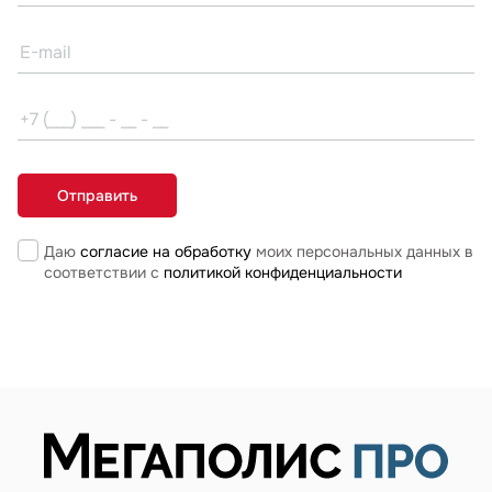
Даю
согласие на обработку
моих персональных данных в
соответствии с
политикой конфиденциальности