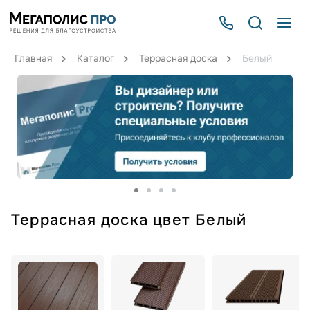
Главная
Каталог
Террасная доска
Белый
Террасная доска цвет Белый