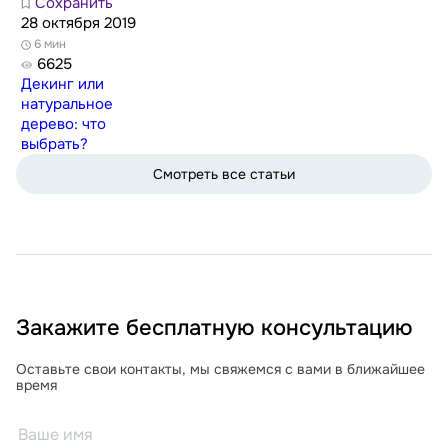
Сохранить
28 октября 2019
6 мин
6625
Декинг или
натуральное
дерево: что
выбрать?
Смотреть все статьи
Закажите бесплатную консультацию
Оставьте свои контакты, мы свяжемся с вами в ближайшее
время