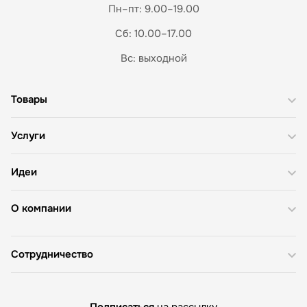
Пн–пт: 9.00–19.00
Сб: 10.00–17.00
Вс: выходной
Товары
Услуги
Идеи
О компании
Сотрудничество
Подписаться
на рассылку