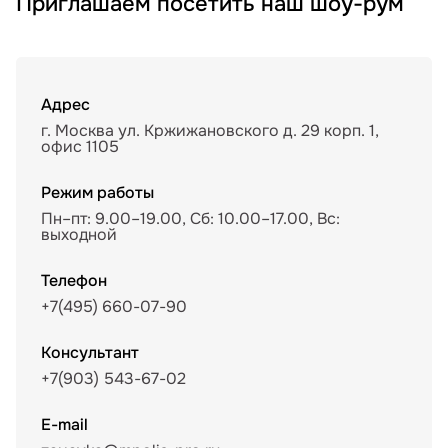
Приглашаем посетить наш шоу-рум
Адрес
г. Москва ул. Кржижановского д. 29 корп. 1,
офис 1105
Режим работы
Пн–пт: 9.00–19.00, Сб: 10.00–17.00, Вс:
выходной
Телефон
+7(495) 660-07-90
Консультант
+7(903) 543-67-02
E-mail