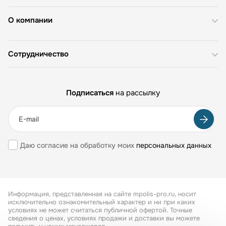
О компании
Сотрудничество
Подписаться
на рассылку
Даю согласие на обработку моих
персональных данных
Информация, представленная на сайте mpolis-pro.ru, носит
исключительно ознакомительный характер и ни при каких
условиях не может считаться публичной офертой. Точные
сведения о ценах, условиях продажи и доставки вы можете