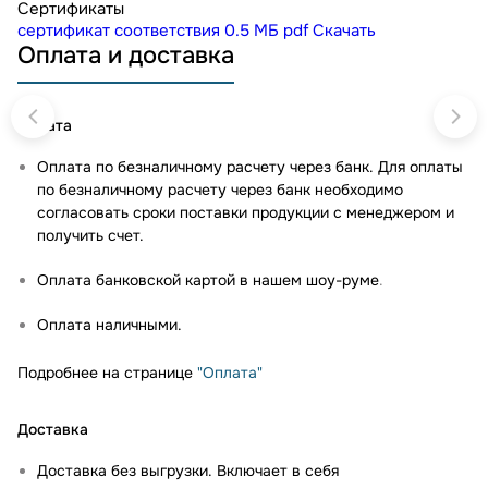
Сертификаты
сертификат соответствия
0.5 МБ
pdf
Скачать
Оплата и доставка
Оплата
Оплата по безналичному расчету через банк. Для оплаты
по безналичному расчету через банк необходимо
согласовать сроки поставки продукции с менеджером и
получить счет.
Оплата банковской картой в нашем шоу-руме
.
Оплата наличными.
Подробнее на странице
"Оплата"
Доставка
Доставка без выгрузки. Включает в себя