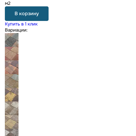
м2
В корзину
Купить в 1 клик
Вариации: