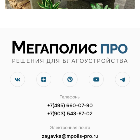
Телефоны
+7(495) 660-07-90
+7(903) 543-67-02
Электронная почта
zayavka@mpolis-pro.ru