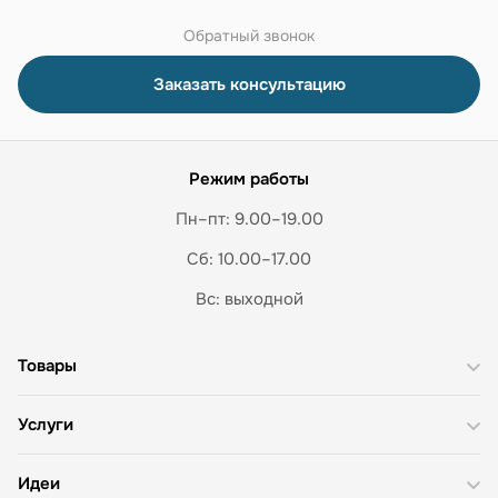
Обратный звонок
Заказать консультацию
Режим работы
Пн–пт: 9.00–19.00
Сб: 10.00–17.00
Вс: выходной
Товары
Услуги
Идеи