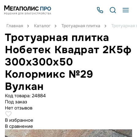
Главная
Каталог
Тротуарная плитка
Тротуарная
Тротуарная плитка
Нобетек Квадрат 2К5ф
300x300x50
Колормикс №29
Вулкан
Код товара:
24884
Под заказ
Нет отзывов
В избранное
В сравнение