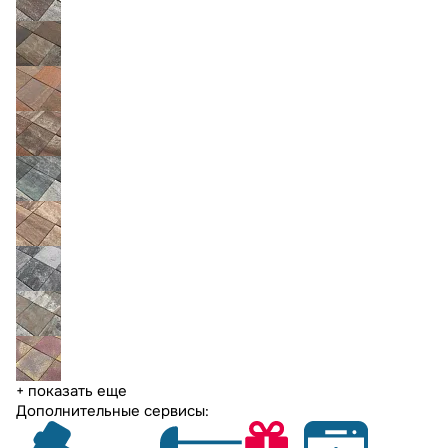
+ показать еще
Дополнительные сервисы: