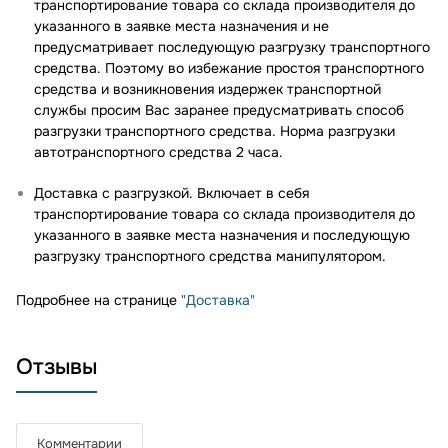
транспортирование товара со склада производителя до
указанного в заявке места назначения и не
предусматривает последующую разгрузку транспортного
средства. Поэтому во избежание простоя транспортного
средства и возникновения издержек транспортной
службы просим Вас заранее предусматривать способ
разгрузки транспортного средства. Норма разгрузки
автотранспортного средства 2 часа.
Доставка с разгрузкой. Включает в себя
транспортирование товара со склада производителя до
указанного в заявке места назначения и последующую
разгрузку транспортного средства манипулятором.
Подробнее на странице
"Доставка"
Отзывы
Комментарии