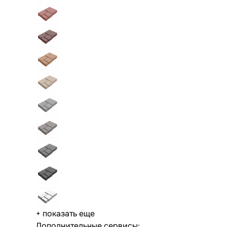
+ показать еще
Дополнительные сервисы: