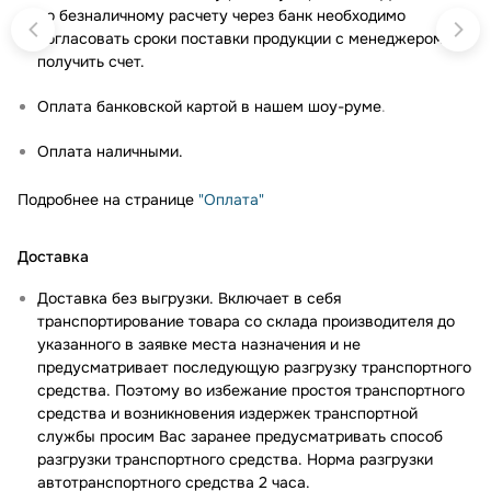
по безналичному расчету через банк необходимо
согласовать сроки поставки продукции с менеджером и
получить счет.
Оплата банковской картой в нашем шоу-руме
.
Оплата наличными.
Подробнее на странице
"Оплата"
Доставка
Доставка без выгрузки. Включает в себя
транспортирование товара со склада производителя до
указанного в заявке места назначения и не
предусматривает последующую разгрузку транспортного
средства. Поэтому во избежание простоя транспортного
средства и возникновения издержек транспортной
службы просим Вас заранее предусматривать способ
разгрузки транспортного средства. Норма разгрузки
автотранспортного средства 2 часа.