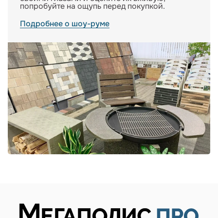
попробуйте на ощупь перед покупкой.
Подробнее о шоу-руме