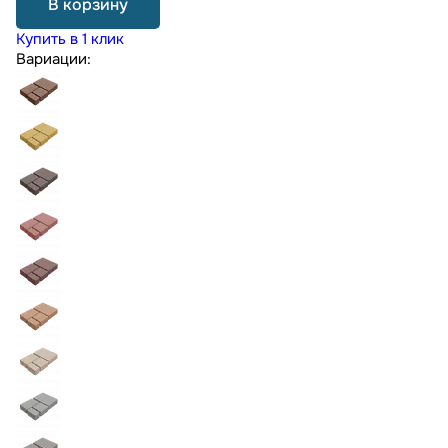
В корзину
Купить в 1 клик
Вариации: