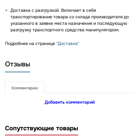
Доставка с разгрузкой. Включает в себя
транспортирование товара со склада производителя до
указанного в заявке места назначения и последующую
разгрузку транспортного средства манипулятором.
Подробнее на странице
"Доставка"
Отзывы
Комментарии
Добавить комментарий
Сопутствующие товары