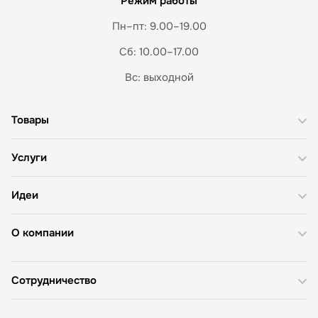
Режим работы
Пн–пт: 9.00–19.00
Сб: 10.00–17.00
Вс: выходной
Товары
Услуги
Идеи
О компании
Сотрудничество