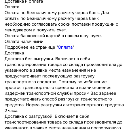
Доставка и оплата
Оплата
Оплата по безналичному расчету через банк. Для
оплаты по безналичному расчету через банк
необходимо согласовать сроки поставки продукции с
менеджером и получить счет.
Оплата банковской картой в нашем шоу-руме.
Оплата наличными.
Подробнее на странице "
Оплата
"
Доставка
Доставка без выгрузки. Включает в себя
транспортирование товара со склада производителя до
указанного в заявке места назначения и не
предусматривает последующую разгрузку
транспортного средства. Поэтому во избежание
простоя транспортного средства и возникновения
издержек транспортной службы просим Вас заранее
предусматривать способ разгрузки транспортного
средства. Норма разгрузки автотранспортного средства
2 часа.
Доставка с разгрузкой. Включает в себя
транспортирование товара со склада производителя до
указанного в заявке места назначения и последующую