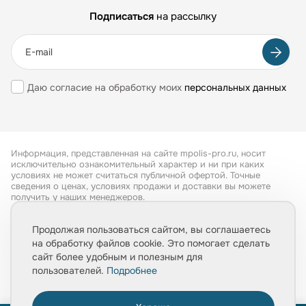
Подписаться
на рассылку
Даю согласие на обработку моих
персональных данных
Информация, представленная на сайте mpolis-pro.ru, носит
исключительно ознакомительный характер и ни при каких
условиях не может считаться публичной офертой. Точные
сведения о ценах, условиях продажи и доставки вы можете
получить у наших менеджеров.
Все права защищены 2026
Продолжая пользоваться сайтом, вы соглашаетесь
на обработку файлов cookie. Это помогает сделать
Обработка персональных данных
сайт более удобным и полезным для
Политика конфиденциальности
пользователей.
Подробнее