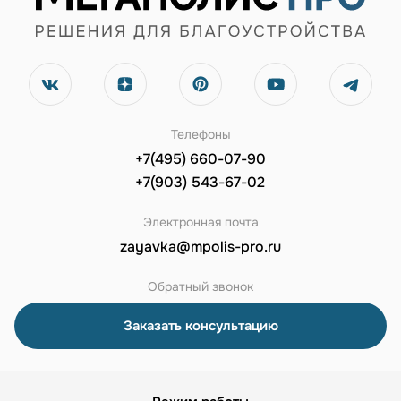
Телефоны
+7(495) 660-07-90
+7(903) 543-67-02
Электронная почта
zayavka@mpolis-pro.ru
Обратный звонок
Заказать консультацию