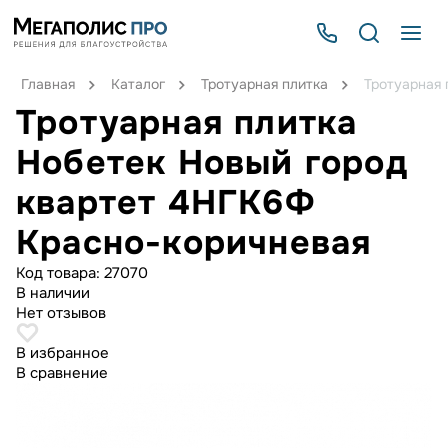
Главная
Каталог
Тротуарная плитка
Тротуарная 
Тротуарная плитка
Нобетек Новый город
квартет 4НГК6Ф
Красно-коричневая
Код товара:
27070
В наличии
Нет отзывов
В избранное
В сравнение