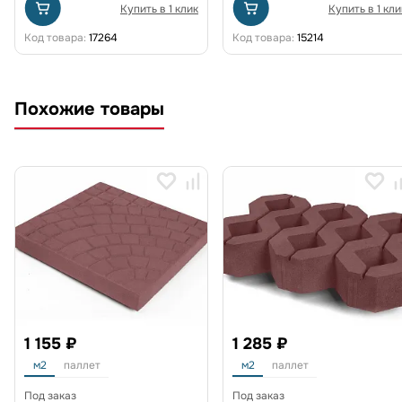
Купить в 1 клик
Купить в 1 кли
Код товара:
17264
Код товара:
15214
Похожие товары
1 155 ₽
1 285 ₽
м2
паллет
м2
паллет
Под заказ
Под заказ