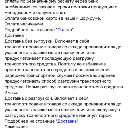
оплаты по безналичному расчету через банк
необходимо согласовать сроки поставки продукции с
менеджером и получить счет.
Оплата банковской картой в нашем шоу-руме.
Оплата наличными.
Подробнее на странице "
Оплата
"
Доставка
Доставка без выгрузки. Включает в себя
транспортирование товара со склада производителя до
указанного в заявке места назначения и не
предусматривает последующую разгрузку
транспортного средства. Поэтому во избежание
простоя транспортного средства и возникновения
издержек транспортной службы просим Вас заранее
предусматривать способ разгрузки транспортного
средства. Норма разгрузки автотранспортного средства
2 часа.
Доставка с разгрузкой. Включает в себя
транспортирование товара со склада производителя до
указанного в заявке места назначения и последующую
разгрузку транспортного средства манипулятором.
Подробнее на странице "
Доставка
"
Самовывоз