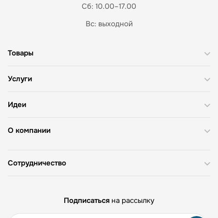
Сб: 10.00–17.00
Вс: выходной
Товары
Услуги
Идеи
О компании
Сотрудничество
Подписаться
на рассылку