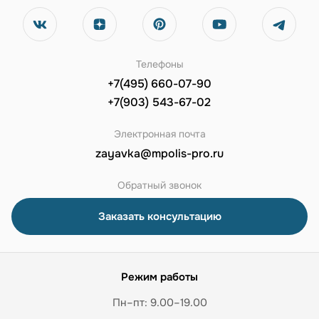
Телефоны
+7(495) 660-07-90
+7(903) 543-67-02
Электронная почта
zayavka@mpolis-pro.ru
Обратный звонок
Заказать консультацию
Режим работы
Пн–пт: 9.00–19.00