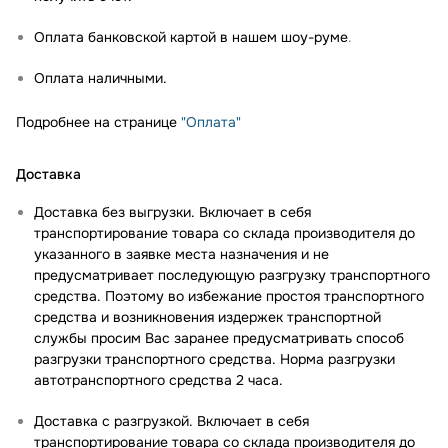
Оплата банковской картой в нашем шоу-руме
.
Оплата наличными.
Подробнее на странице
"Оплата"
Доставка
Доставка без выгрузки. Включает в себя
транспортирование товара со склада производителя до
указанного в заявке места назначения и не
предусматривает последующую разгрузку транспортного
средства. Поэтому во избежание простоя транспортного
средства и возникновения издержек транспортной
службы просим Вас заранее предусматривать способ
разгрузки транспортного средства. Норма разгрузки
автотранспортного средства 2 часа.
Доставка с разгрузкой. Включает в себя
транспортирование товара со склада производителя до