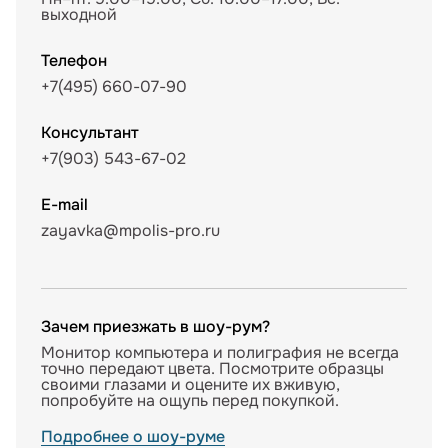
выходной
Телефон
+7(495) 660-07-90
Консультант
+7(903) 543-67-02
E-mail
zayavka@mpolis-pro.ru
Зачем приезжать в шоу-рум?
Монитор компьютера и полиграфия не всегда
точно передают цвета. Посмотрите образцы
своими глазами и оцените их вживую,
попробуйте на ощупь перед покупкой.
Подробнее о шоу-руме