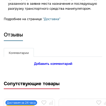
указанного в заявке места назначения и последующую
разгрузку транспортного средства манипулятором.
Подробнее на странице
"Доставка"
Отзывы
Комментарии
Добавить комментарий
Сопутствующие товары
Доставим за 24 часа