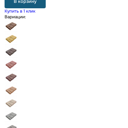
В корзину
Купить в 1 клик
Вариации: