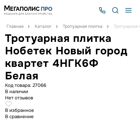
Главная
Каталог
Тротуарная плитка
Тротуарная 
Тротуарная плитка
Нобетек Новый город
квартет 4НГК6Ф
Белая
Код товара:
27066
В наличии
Нет отзывов
В избранное
В сравнение