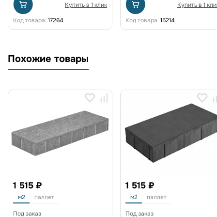
Купить в 1 клик
Купить в 1 кли
Код товара:
17264
Код товара:
15214
Похожие товары
1 515 ₽
1 515 ₽
м2
паллет
м2
паллет
Под заказ
Под заказ