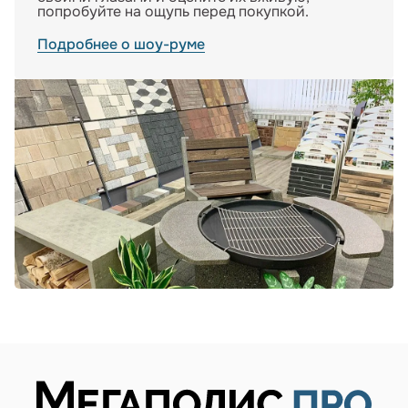
попробуйте на ощупь перед покупкой.
Подробнее о шоу-руме