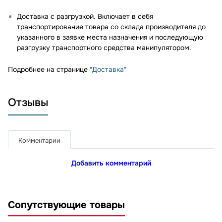
Доставка с разгрузкой. Включает в себя
транспортирование товара со склада производителя до
указанного в заявке места назначения и последующую
разгрузку транспортного средства манипулятором.
Подробнее на странице
"Доставка"
Отзывы
Комментарии
Добавить комментарий
Сопутствующие товары