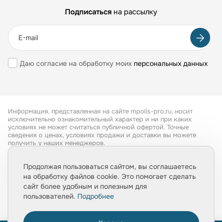
Подписаться
на рассылку
Даю согласие на обработку моих
персональных данных
Информация, представленная на сайте mpolis-pro.ru, носит
исключительно ознакомительный характер и ни при каких
условиях не может считаться публичной офертой. Точные
сведения о ценах, условиях продажи и доставки вы можете
получить у наших менеджеров.
Все права защищены 2026
Продолжая пользоваться сайтом, вы соглашаетесь
на обработку файлов cookie. Это помогает сделать
Обработка персональных данных
сайт более удобным и полезным для
Политика конфиденциальности
пользователей.
Подробнее