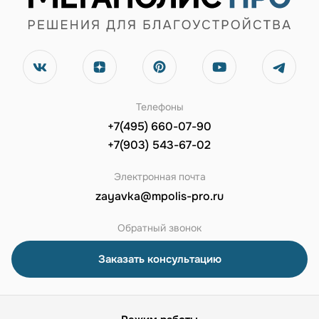
Телефоны
+7(495) 660-07-90
+7(903) 543-67-02
Электронная почта
zayavka@mpolis-pro.ru
Обратный звонок
Заказать консультацию