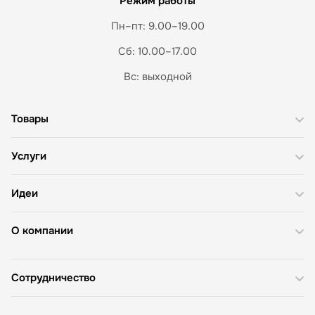
Режим работы
Пн–пт: 9.00–19.00
Сб: 10.00–17.00
Вс: выходной
Товары
Услуги
Идеи
О компании
Сотрудничество