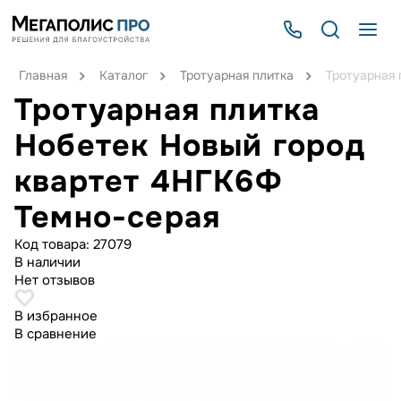
Главная
Каталог
Тротуарная плитка
Тротуарная 
Тротуарная плитка
Нобетек Новый город
квартет 4НГК6Ф
Темно-серая
Код товара:
27079
В наличии
Нет отзывов
В избранное
В сравнение