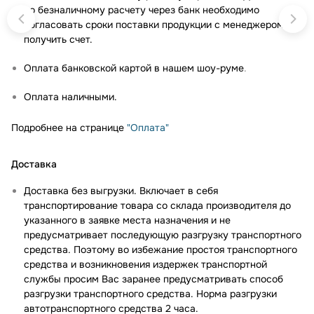
по безналичному расчету через банк необходимо
согласовать сроки поставки продукции с менеджером и
получить счет.
Оплата банковской картой в нашем шоу-руме
.
Оплата наличными.
Подробнее на странице
"Оплата"
Доставка
Доставка без выгрузки. Включает в себя
транспортирование товара со склада производителя до
указанного в заявке места назначения и не
предусматривает последующую разгрузку транспортного
средства. Поэтому во избежание простоя транспортного
средства и возникновения издержек транспортной
службы просим Вас заранее предусматривать способ
разгрузки транспортного средства. Норма разгрузки
автотранспортного средства 2 часа.