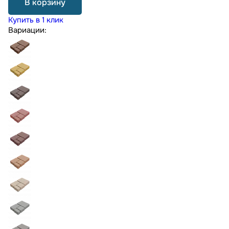
В корзину
Купить в 1 клик
Вариации: