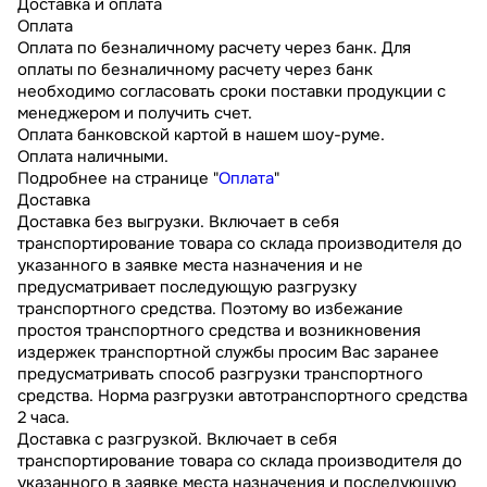
Доставка и оплата
Оплата
Оплата по безналичному расчету через банк. Для
оплаты по безналичному расчету через банк
необходимо согласовать сроки поставки продукции с
менеджером и получить счет.
Оплата банковской картой в нашем шоу-руме.
Оплата наличными.
Подробнее на странице "
Оплата
"
Доставка
Доставка без выгрузки. Включает в себя
транспортирование товара со склада производителя до
указанного в заявке места назначения и не
предусматривает последующую разгрузку
транспортного средства. Поэтому во избежание
простоя транспортного средства и возникновения
издержек транспортной службы просим Вас заранее
предусматривать способ разгрузки транспортного
средства. Норма разгрузки автотранспортного средства
2 часа.
Доставка с разгрузкой. Включает в себя
транспортирование товара со склада производителя до
указанного в заявке места назначения и последующую