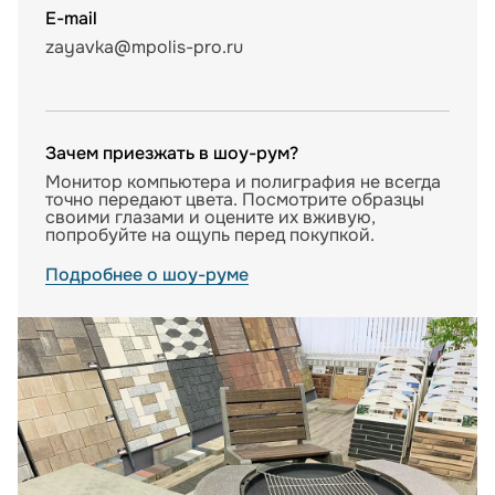
E-mail
zayavka@mpolis-pro.ru
Зачем приезжать в шоу-рум?
Монитор компьютера и полиграфия не всегда
точно передают цвета. Посмотрите образцы
своими глазами и оцените их вживую,
попробуйте на ощупь перед покупкой.
Подробнее о шоу-руме