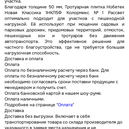
участка.
Благодаря толщине 50 мм, Тротуарная плитка Нобетек
Новая Классика 1НКЛ5Ф Колормикс №1 Рассвет
оптимально подходит для участков с пешеходной
нагрузкой. Её используют при мощении садовых и
парковых дорожек, придомовых территорий, отмосток,
пешеходных зон и тротуаров без движения
автотранспорта. Это эффективное решение для
частного благоустройства, где не требуется большая
нагрузочная способность.
Доставка и оплата
Оплата
Оплата по безналичному расчету через банк. Для
оплаты по безналичному расчету через банк
необходимо согласовать сроки поставки продукции с
менеджером и получить счет.
Оплата банковской картой в нашем шоу-руме.
Оплата наличными.
Подробнее на странице "
Оплата
"
Доставка
Доставка без выгрузки. Включает в себя
транспортирование товара со склада производителя до
указанного в заявке места назначения и не