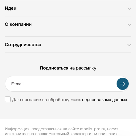
Идеи
О компании
Сотрудничество
Подписаться
на рассылку
Даю согласие на обработку моих
персональных данных
Информация, представленная на сайте mpolis-pro.ru, носит
исключительно ознакомительный характер и ни при каких