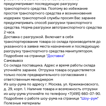
предусматривает последующую разгрузку
транспортного средства. Поэтому во избежание
простоя транспортного средства и возникновения
издержек транспортной службы просим Вас заранее
предусматривать способ разгрузки транспортного
средства. Норма разгрузки автотранспортного средства
2 часа.
Доставка с разгрузкой. Включает в себя
транспортирование товара со склада производителя до
указанного в заявке места назначения и последующую
разгрузку транспортного средства манипулятором.
Подробнее на странице "
Доставка
"
Самовывоз
Со склада поставщика. Адрес и время работы склада
уточняйте заранее. Отгрузка товара осуществляется
только после предварительного согласования с
ответственным менеджером
Из шоу-рума по адресу г. Москва, ул. Кржижановского,
д. 29, корп. 1. Наличие товара и возможность отгрузки
из шоу-рума уточняйте по телефону +7(495) 660-07-90.
Подробнее о работе шоу-рума на странице "
Шоу–рум
"
Полезные материалы