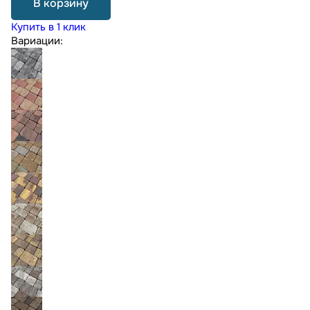
В корзину
Купить в 1 клик
Вариации: