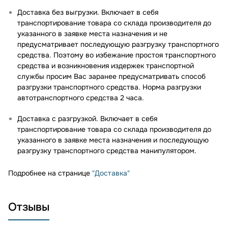
Доставка без выгрузки. Включает в себя
транспортирование товара со склада производителя до
указанного в заявке места назначения и не
предусматривает последующую разгрузку транспортного
средства. Поэтому во избежание простоя транспортного
средства и возникновения издержек транспортной
службы просим Вас заранее предусматривать способ
разгрузки транспортного средства. Норма разгрузки
автотранспортного средства 2 часа.
Доставка с разгрузкой. Включает в себя
транспортирование товара со склада производителя до
указанного в заявке места назначения и последующую
разгрузку транспортного средства манипулятором.
Подробнее на странице
"Доставка"
Отзывы