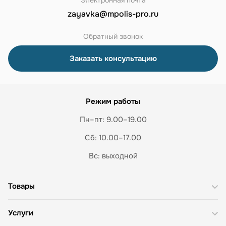
Электронная почта
zayavka@mpolis-pro.ru
Обратный звонок
Заказать консультацию
Режим работы
Пн–пт: 9.00–19.00
Сб: 10.00–17.00
Вс: выходной
Товары
Услуги