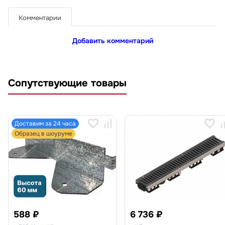
Комментарии
Добавить комментарий
Сопутствующие товары
Доставим за 24 часа
Образец в шоуруме
588 ₽
6 736 ₽