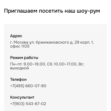
Приглашаем посетить наш шоу-рум
Адрес
г. Москва ул. Кржижановского д. 29 корп. 1,
офис 1105
Режим работы
Пн–пт: 9.00–19.00, Сб: 10.00–17.00, Вс:
выходной
Телефон
+7(495) 660-07-90
Консультант
+7(903) 543-67-02