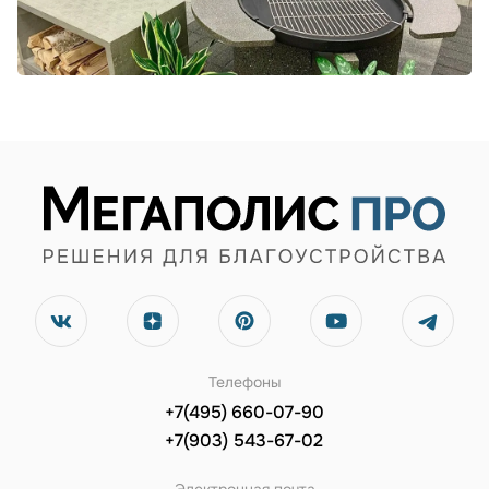
Телефоны
+7(495) 660-07-90
+7(903) 543-67-02