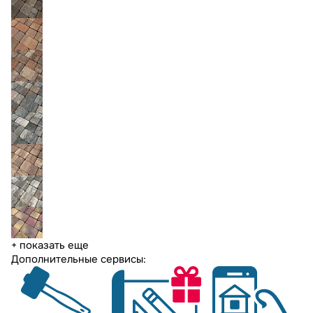
+ показать еще
Дополнительные сервисы: