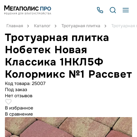
Главная
Каталог
Тротуарная плитка
Тротуарная
Тротуарная плитка
Нобетек Новая
Классика 1НКЛ5Ф
Колормикс №1 Рассвет
Код товара:
25007
Под заказ
Нет отзывов
В избранное
В сравнение