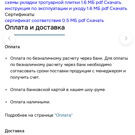
схемы укладки тротуарной плитки
1.6 МБ
pdf
Скачать
инструкция по эксплуатации и уходу
1.6 МБ
pdf
Скачать
Сертификаты
сертификат соответствия
0.5 МБ
pdf
Скачать
Оплата и доставка
Оплата
Оплата по безналичному расчету через банк. Для оплаты
по безналичному расчету через банк необходимо
согласовать сроки поставки продукции с менеджером и
получить счет.
Оплата банковской картой в нашем шоу-руме
.
Оплата наличными.
Подробнее на странице
"Оплата"
Доставка