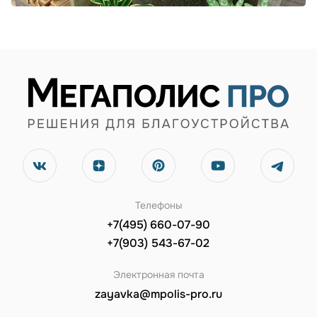
Телефоны
+7(495) 660-07-90
+7(903) 543-67-02
Электронная почта
zayavka@mpolis-pro.ru