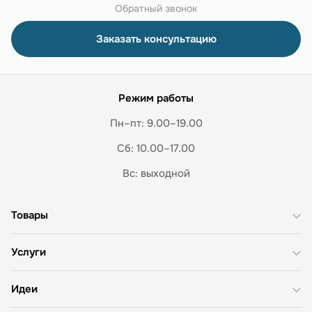
Обратный звонок
Заказать консультацию
Режим работы
Пн–пт: 9.00–19.00
Сб: 10.00–17.00
Вс: выходной
Товары
Услуги
Идеи