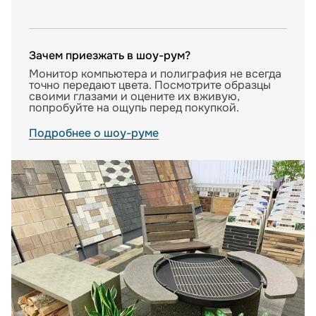
Зачем приезжать в шоу-рум?
Монитор компьютера и полиграфия не всегда
точно передают цвета. Посмотрите образцы
своими глазами и оцените их вживую,
попробуйте на ощупь перед покупкой.
Подробнее о шоу-руме