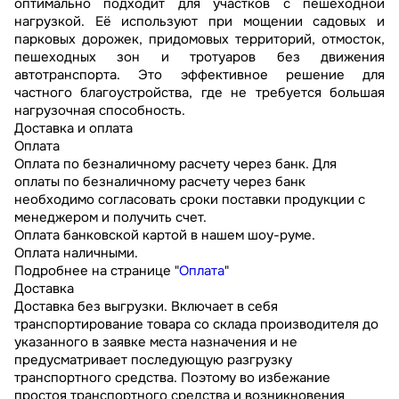
оптимально подходит для участков с пешеходной
нагрузкой. Её используют при мощении садовых и
парковых дорожек, придомовых территорий, отмосток,
пешеходных зон и тротуаров без движения
автотранспорта. Это эффективное решение для
частного благоустройства, где не требуется большая
нагрузочная способность.
Доставка и оплата
Оплата
Оплата по безналичному расчету через банк. Для
оплаты по безналичному расчету через банк
необходимо согласовать сроки поставки продукции с
менеджером и получить счет.
Оплата банковской картой в нашем шоу-руме.
Оплата наличными.
Подробнее на странице "
Оплата
"
Доставка
Доставка без выгрузки. Включает в себя
транспортирование товара со склада производителя до
указанного в заявке места назначения и не
предусматривает последующую разгрузку
транспортного средства. Поэтому во избежание
простоя транспортного средства и возникновения