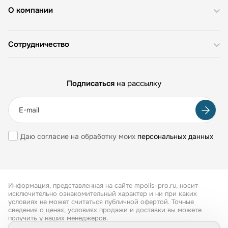
О компании
Сотрудничество
Подписаться
на рассылку
Даю согласие на обработку моих
персональных данных
Информация, представленная на сайте mpolis-pro.ru, носит
исключительно ознакомительный характер и ни при каких
условиях не может считаться публичной офертой. Точные
сведения о ценах, условиях продажи и доставки вы можете
получить у наших менеджеров.