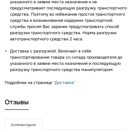
указанного в заявке места назначения и не
предусматривает последующую разгрузку транспортного
средства. Поэтому во избежание простоя транспортного
средства и возникновения издержек транспортной
службы просим Вас заранее предусматривать способ
разгрузки транспортного средства. Норма разгрузки
автотранспортного средства 2 часа.
Доставка с разгрузкой. Включает в себя
транспортирование товара со склада производителя до
указанного в заявке места назначения и последующую
разгрузку транспортного средства манипулятором.
Подробнее на странице
"Доставка"
Отзывы
Комментарии