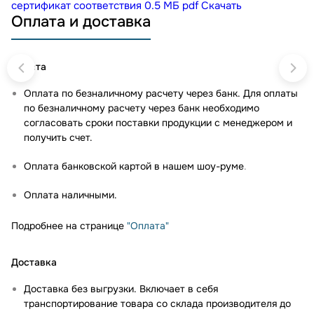
сертификат соответствия
0.5 МБ
pdf
Скачать
Оплата и доставка
Оплата
Оплата по безналичному расчету через банк. Для оплаты
по безналичному расчету через банк необходимо
согласовать сроки поставки продукции с менеджером и
получить счет.
Оплата банковской картой в нашем шоу-руме
.
Оплата наличными.
Подробнее на странице
"Оплата"
Доставка
Доставка без выгрузки. Включает в себя
транспортирование товара со склада производителя до