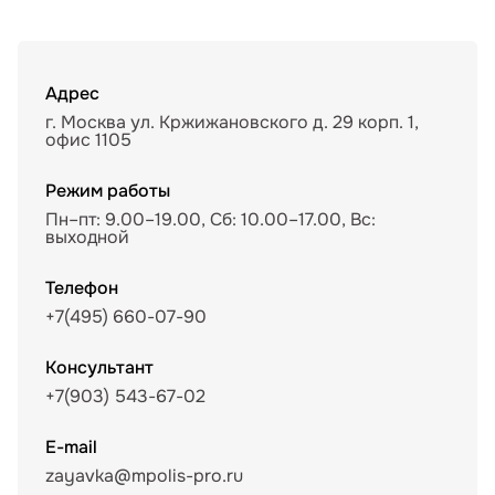
Адрес
г. Москва ул. Кржижановского д. 29 корп. 1,
офис 1105
Режим работы
Пн–пт: 9.00–19.00, Сб: 10.00–17.00, Вс:
выходной
Телефон
+7(495) 660-07-90
Консультант
+7(903) 543-67-02
E-mail
zayavka@mpolis-pro.ru