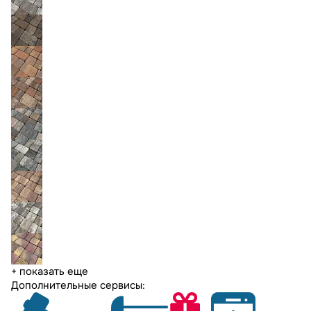
+ показать еще
Дополнительные сервисы: