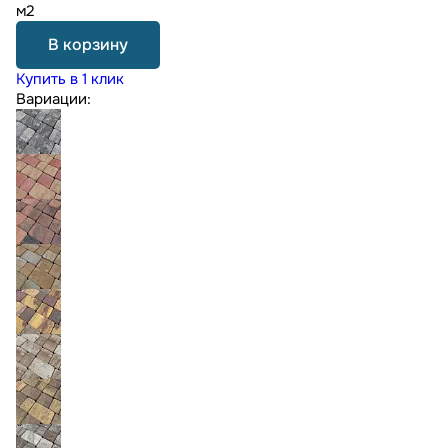
м2
В корзину
Купить в 1 клик
Вариации: