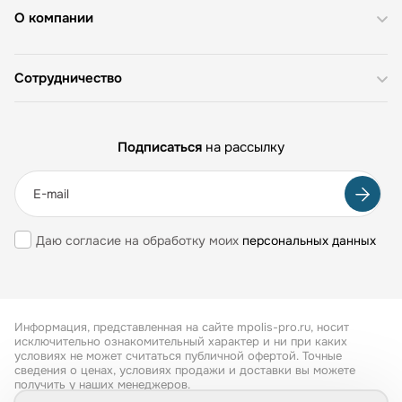
О компании
Сотрудничество
Подписаться
на рассылку
Даю согласие на обработку моих
персональных данных
Информация, представленная на сайте mpolis-pro.ru, носит
исключительно ознакомительный характер и ни при каких
условиях не может считаться публичной офертой. Точные
сведения о ценах, условиях продажи и доставки вы можете
получить у наших менеджеров.