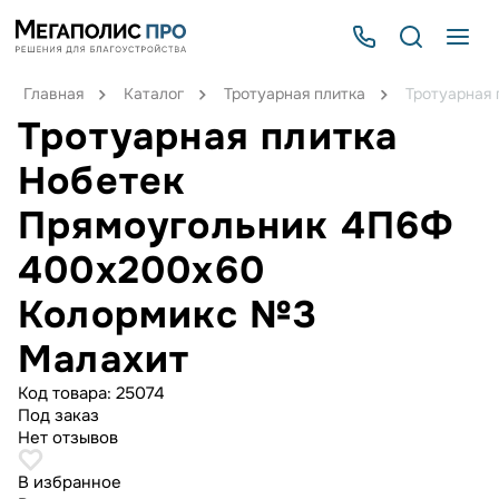
Главная
Каталог
Тротуарная плитка
Тротуарная
Тротуарная плитка
Нобетек
Прямоугольник 4П6Ф
400x200x60
Колормикс №3
Малахит
Код товара:
25074
Под заказ
Нет отзывов
В избранное