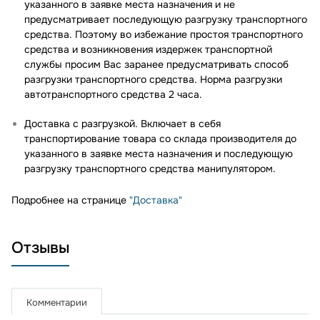
указанного в заявке места назначения и не
предусматривает последующую разгрузку транспортного
средства. Поэтому во избежание простоя транспортного
средства и возникновения издержек транспортной
службы просим Вас заранее предусматривать способ
разгрузки транспортного средства. Норма разгрузки
автотранспортного средства 2 часа.
Доставка с разгрузкой. Включает в себя
транспортирование товара со склада производителя до
указанного в заявке места назначения и последующую
разгрузку транспортного средства манипулятором.
Подробнее на странице
"Доставка"
Отзывы
Комментарии