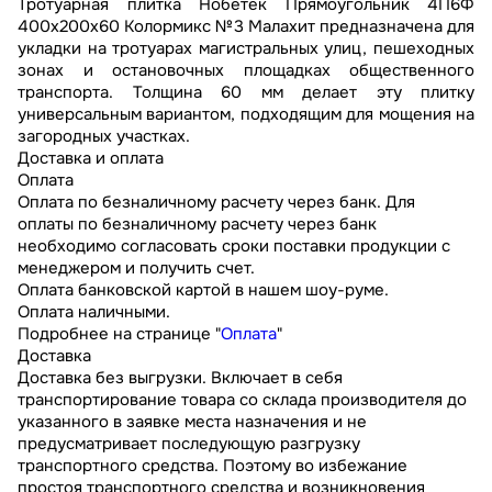
Тротуарная плитка Нобетек Прямоугольник 4П6Ф
400x200x60 Колормикс №3 Малахит предназначена для
укладки на тротуарах магистральных улиц, пешеходных
зонах и остановочных площадках общественного
транспорта. Толщина 60 мм делает эту плитку
универсальным вариантом, подходящим для мощения на
загородных участках.
Доставка и оплата
Оплата
Оплата по безналичному расчету через банк. Для
оплаты по безналичному расчету через банк
необходимо согласовать сроки поставки продукции с
менеджером и получить счет.
Оплата банковской картой в нашем шоу-руме.
Оплата наличными.
Подробнее на странице "
Оплата
"
Доставка
Доставка без выгрузки. Включает в себя
транспортирование товара со склада производителя до
указанного в заявке места назначения и не
предусматривает последующую разгрузку
транспортного средства. Поэтому во избежание
простоя транспортного средства и возникновения