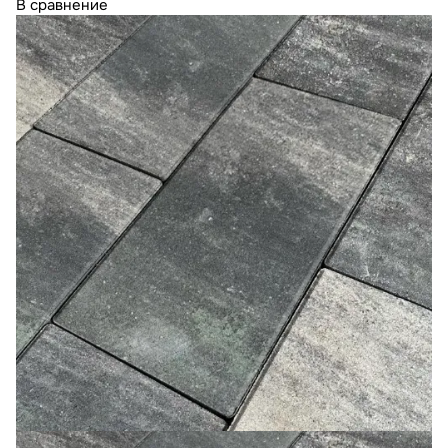
В сравнение