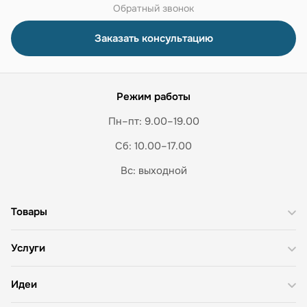
Обратный звонок
Заказать консультацию
Режим работы
Пн–пт: 9.00–19.00
Сб: 10.00–17.00
Вс: выходной
Товары
Услуги
Идеи