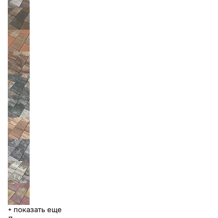
+ показать еще