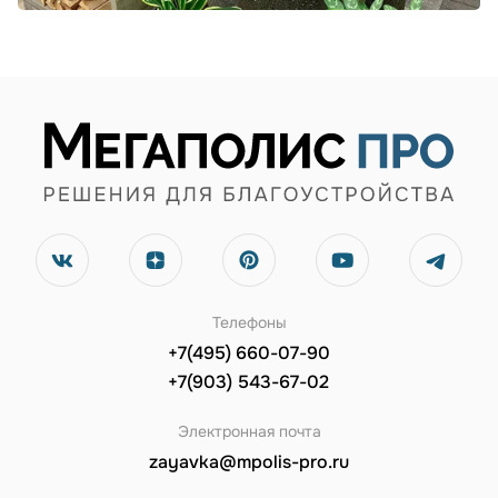
Телефоны
+7(495) 660-07-90
+7(903) 543-67-02
Электронная почта
zayavka@mpolis-pro.ru