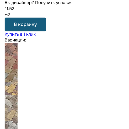
Вы дизайнер?
Получить условия
м2
В корзину
Купить в 1 клик
Вариации: