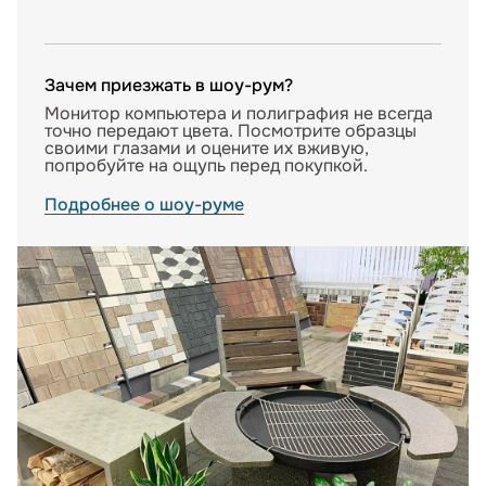
Зачем приезжать в шоу-рум?
Монитор компьютера и полиграфия не всегда
точно передают цвета. Посмотрите образцы
своими глазами и оцените их вживую,
попробуйте на ощупь перед покупкой.
Подробнее о шоу-руме