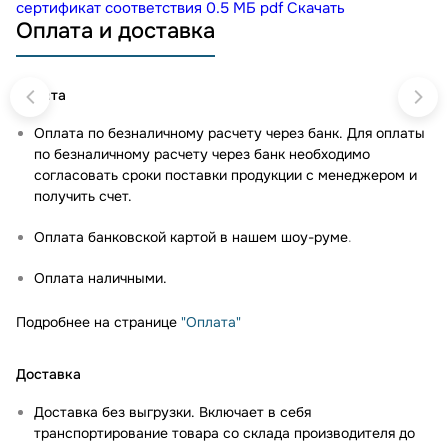
сертификат соответствия
0.5 МБ
pdf
Скачать
Оплата и доставка
Оплата
Оплата по безналичному расчету через банк. Для оплаты
по безналичному расчету через банк необходимо
согласовать сроки поставки продукции с менеджером и
получить счет.
Оплата банковской картой в нашем шоу-руме
.
Оплата наличными.
Подробнее на странице
"Оплата"
Доставка
Доставка без выгрузки. Включает в себя
транспортирование товара со склада производителя до