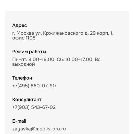
Адрес
г. Москва ул. Кржижановского д. 29 корп. 1,
офис 1105
Режим работы
Пн–пт: 9.00–19.00, Сб: 10.00–17.00, Вс:
выходной
Телефон
+7(495) 660-07-90
Консультант
+7(903) 543-67-02
E-mail
zayavka@mpolis-pro.ru