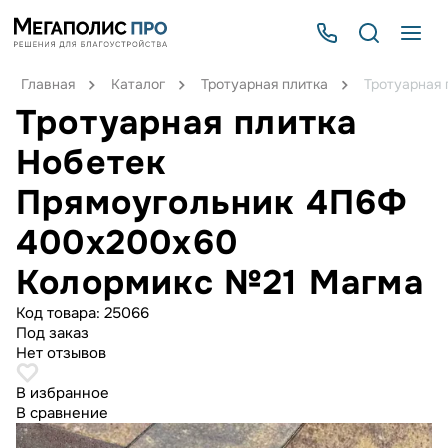
Главная
Каталог
Тротуарная плитка
Тротуарная
Тротуарная плитка
Нобетек
Прямоугольник 4П6Ф
400x200x60
Колормикс №21 Магма
Код товара:
25066
Под заказ
Нет отзывов
В избранное
В сравнение