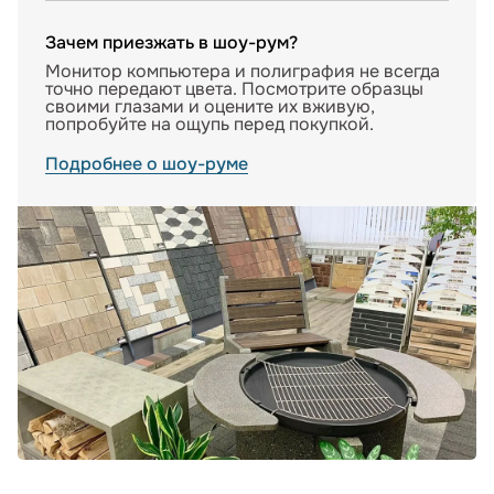
Зачем приезжать в шоу-рум?
Монитор компьютера и полиграфия не всегда
точно передают цвета. Посмотрите образцы
своими глазами и оцените их вживую,
попробуйте на ощупь перед покупкой.
Подробнее о шоу-руме