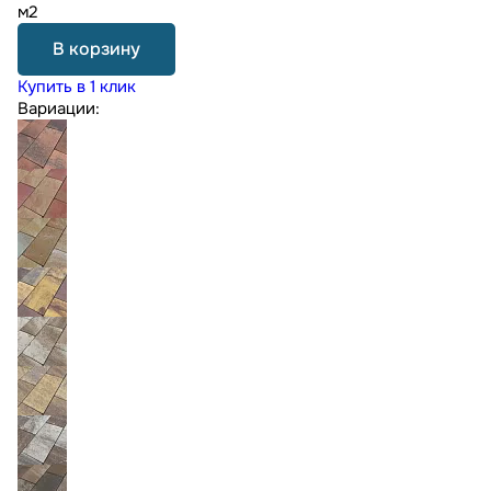
м2
В корзину
Купить в 1 клик
Вариации: