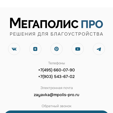
Телефоны
+7(495) 660-07-90
+7(903) 543-67-02
Электронная почта
zayavka@mpolis-pro.ru
Обратный звонок