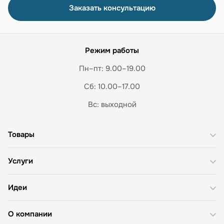
Заказать консультацию
Режим работы
Пн–пт: 9.00–19.00
Сб: 10.00–17.00
Вс: выходной
Товары
Услуги
Идеи
О компании