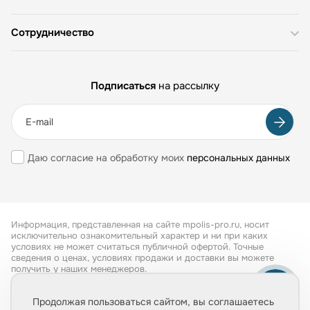
Сотрудничество
Подписаться
на рассылку
Даю согласие на обработку моих
персональных данных
Информация, представленная на сайте mpolis-pro.ru, носит
исключительно ознакомительный характер и ни при каких
условиях не может считаться публичной офертой. Точные
сведения о ценах, условиях продажи и доставки вы можете
получить у наших менеджеров.
Все права защищены 2026
Продолжая пользоваться сайтом, вы соглашаетесь