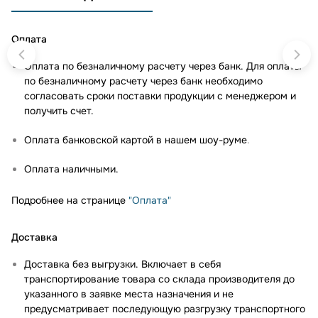
Оплата
Оплата по безналичному расчету через банк. Для оплаты
по безналичному расчету через банк необходимо
согласовать сроки поставки продукции с менеджером и
получить счет.
Оплата банковской картой в нашем шоу-руме
.
Оплата наличными.
Подробнее на странице
"Оплата"
Доставка
Доставка без выгрузки. Включает в себя
транспортирование товара со склада производителя до
указанного в заявке места назначения и не
предусматривает последующую разгрузку транспортного