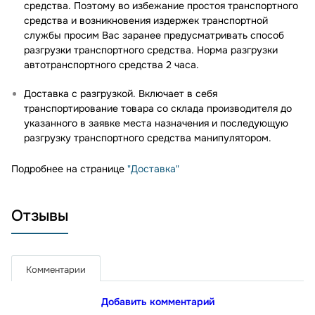
средства. Поэтому во избежание простоя транспортного
средства и возникновения издержек транспортной
службы просим Вас заранее предусматривать способ
разгрузки транспортного средства. Норма разгрузки
автотранспортного средства 2 часа.
Доставка с разгрузкой. Включает в себя
транспортирование товара со склада производителя до
указанного в заявке места назначения и последующую
разгрузку транспортного средства манипулятором.
Подробнее на странице
"Доставка"
Отзывы
Комментарии
Добавить комментарий