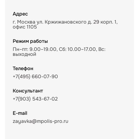
Адрес
г. Москва ул. Кржижановского д. 29 корп. 1,
офис 1105
Режим работы
Пн–пт: 9.00–19.00, Сб: 10.00–17.00, Вс:
выходной
Телефон
+7(495) 660-07-90
Консультант
+7(903) 543-67-02
E-mail
zayavka@mpolis-pro.ru