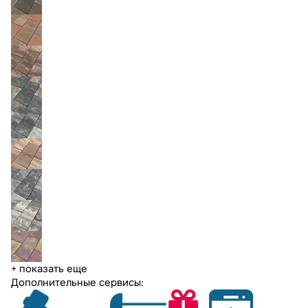
+ показать еще
Дополнительные сервисы: