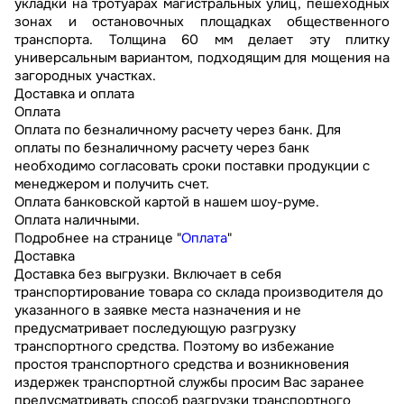
укладки на тротуарах магистральных улиц, пешеходных
зонах и остановочных площадках общественного
транспорта. Толщина 60 мм делает эту плитку
универсальным вариантом, подходящим для мощения на
загородных участках.
Доставка и оплата
Оплата
Оплата по безналичному расчету через банк. Для
оплаты по безналичному расчету через банк
необходимо согласовать сроки поставки продукции с
менеджером и получить счет.
Оплата банковской картой в нашем шоу-руме.
Оплата наличными.
Подробнее на странице "
Оплата
"
Доставка
Доставка без выгрузки. Включает в себя
транспортирование товара со склада производителя до
указанного в заявке места назначения и не
предусматривает последующую разгрузку
транспортного средства. Поэтому во избежание
простоя транспортного средства и возникновения
издержек транспортной службы просим Вас заранее
предусматривать способ разгрузки транспортного