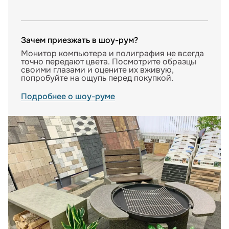
Зачем приезжать в шоу-рум?
Монитор компьютера и полиграфия не всегда
точно передают цвета. Посмотрите образцы
своими глазами и оцените их вживую,
попробуйте на ощупь перед покупкой.
Подробнее о шоу-руме