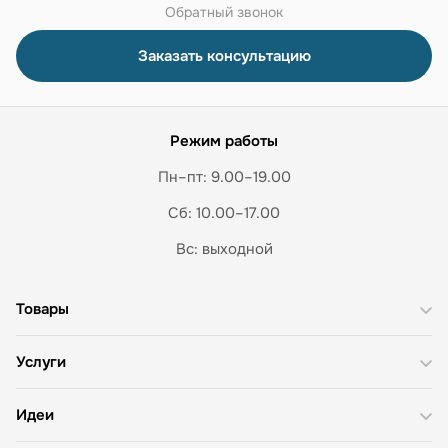
Обратный звонок
Заказать консультацию
Режим работы
Пн–пт: 9.00–19.00
Сб: 10.00–17.00
Вс: выходной
Товары
Услуги
Идеи