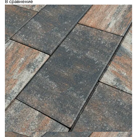
В сравнение