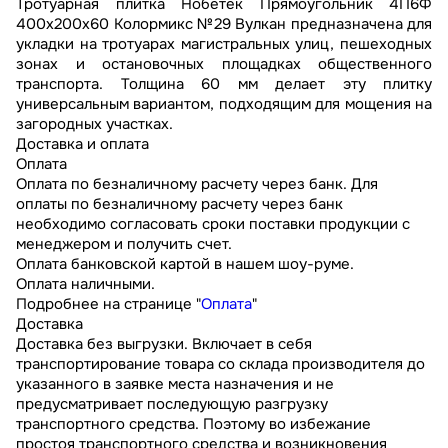
Тротуарная плитка Нобетек Прямоугольник 4П6Ф
400x200x60 Колормикс №29 Вулкан предназначена для
укладки на тротуарах магистральных улиц, пешеходных
зонах и остановочных площадках общественного
транспорта. Толщина 60 мм делает эту плитку
универсальным вариантом, подходящим для мощения на
загородных участках.
Доставка и оплата
Оплата
Оплата по безналичному расчету через банк. Для
оплаты по безналичному расчету через банк
необходимо согласовать сроки поставки продукции с
менеджером и получить счет.
Оплата банковской картой в нашем шоу-руме.
Оплата наличными.
Подробнее на странице "
Оплата
"
Доставка
Доставка без выгрузки. Включает в себя
транспортирование товара со склада производителя до
указанного в заявке места назначения и не
предусматривает последующую разгрузку
транспортного средства. Поэтому во избежание
простоя транспортного средства и возникновения