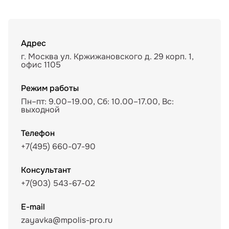
Адрес
г. Москва ул. Кржижановского д. 29 корп. 1,
офис 1105
Режим работы
Пн–пт: 9.00–19.00, Сб: 10.00–17.00, Вс:
выходной
Телефон
+7(495) 660-07-90
Консультант
+7(903) 543-67-02
E-mail
zayavka@mpolis-pro.ru