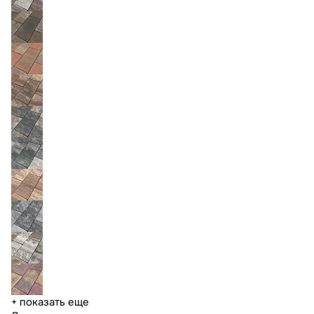
+ показать еще