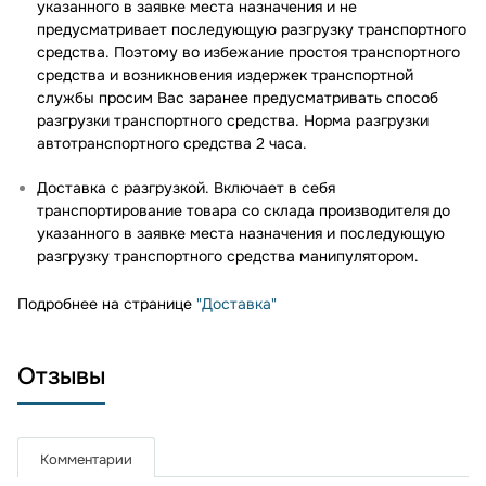
указанного в заявке места назначения и не
предусматривает последующую разгрузку транспортного
средства. Поэтому во избежание простоя транспортного
средства и возникновения издержек транспортной
службы просим Вас заранее предусматривать способ
разгрузки транспортного средства. Норма разгрузки
автотранспортного средства 2 часа.
Доставка с разгрузкой. Включает в себя
транспортирование товара со склада производителя до
указанного в заявке места назначения и последующую
разгрузку транспортного средства манипулятором.
Подробнее на странице
"Доставка"
Отзывы
Комментарии