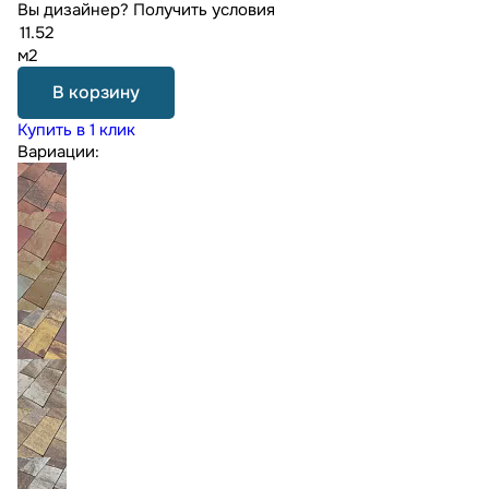
Вы дизайнер?
Получить условия
м2
В корзину
Купить в 1 клик
Вариации: