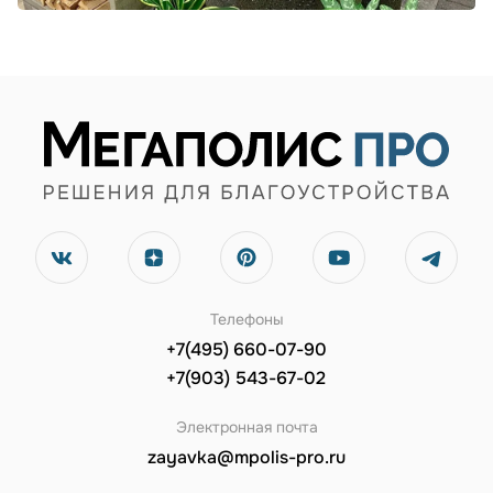
Телефоны
+7(495) 660-07-90
+7(903) 543-67-02
Электронная почта
zayavka@mpolis-pro.ru