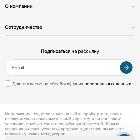
О компании
Сотрудничество
Подписаться
на рассылку
Даю согласие на обработку моих
персональных данных
Информация, представленная на сайте mpolis-pro.ru, носит
исключительно ознакомительный характер и ни при каких
условиях не может считаться публичной офертой. Точные
сведения о ценах, условиях продажи и доставки вы можете
получить у наших менеджеров.