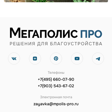
Телефоны
+7(495) 660-07-90
+7(903) 543-67-02
Электронная почта
zayavka@mpolis-pro.ru