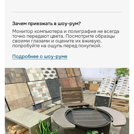
Зачем приезжать в шоу-рум?
Монитор компьютера и полиграфия не всегда
точно передают цвета. Посмотрите образцы
своими глазами и оцените их вживую,
попробуйте на ощупь перед покупкой.
Подробнее о шоу-руме