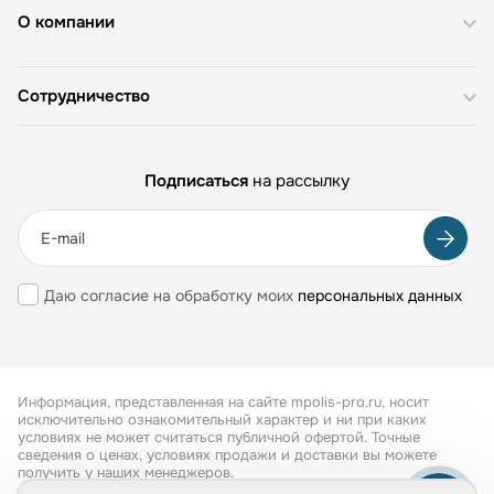
О компании
Сотрудничество
Подписаться
на рассылку
Даю согласие на обработку моих
персональных данных
Информация, представленная на сайте mpolis-pro.ru, носит
исключительно ознакомительный характер и ни при каких
условиях не может считаться публичной офертой. Точные
сведения о ценах, условиях продажи и доставки вы можете
получить у наших менеджеров.