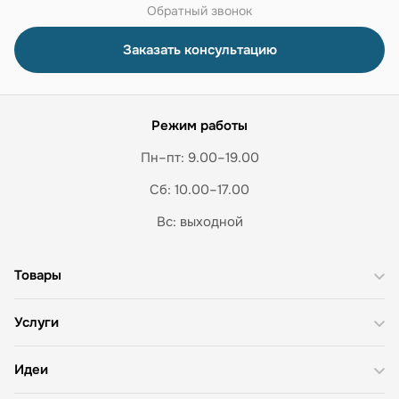
Обратный звонок
Заказать консультацию
Режим работы
Пн–пт: 9.00–19.00
Сб: 10.00–17.00
Вс: выходной
Товары
Услуги
Идеи