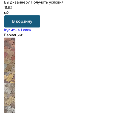
Вы дизайнер?
Получить условия
м2
В корзину
Купить в 1 клик
Вариации: