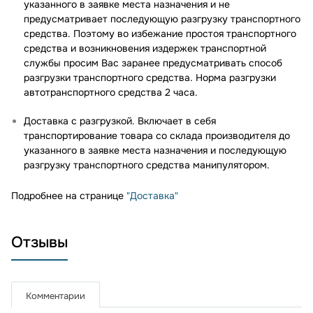
указанного в заявке места назначения и не
предусматривает последующую разгрузку транспортного
средства. Поэтому во избежание простоя транспортного
средства и возникновения издержек транспортной
службы просим Вас заранее предусматривать способ
разгрузки транспортного средства. Норма разгрузки
автотранспортного средства 2 часа.
Доставка с разгрузкой. Включает в себя
транспортирование товара со склада производителя до
указанного в заявке места назначения и последующую
разгрузку транспортного средства манипулятором.
Подробнее на странице
"Доставка"
Отзывы
Комментарии