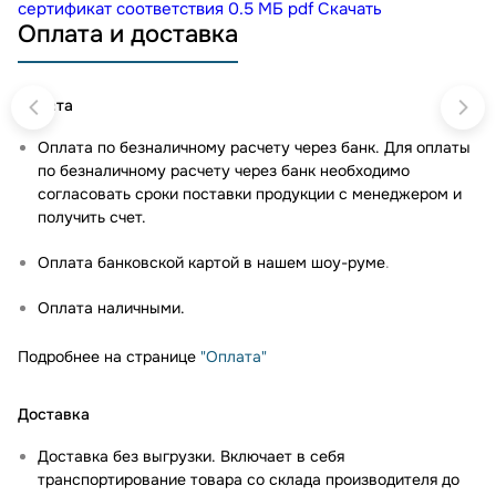
сертификат соответствия
0.5 МБ
pdf
Скачать
Оплата и доставка
Оплата
Оплата по безналичному расчету через банк. Для оплаты
по безналичному расчету через банк необходимо
согласовать сроки поставки продукции с менеджером и
получить счет.
Оплата банковской картой в нашем шоу-руме
.
Оплата наличными.
Подробнее на странице
"Оплата"
Доставка
Доставка без выгрузки. Включает в себя
транспортирование товара со склада производителя до