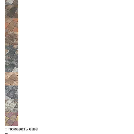
+ показать еще