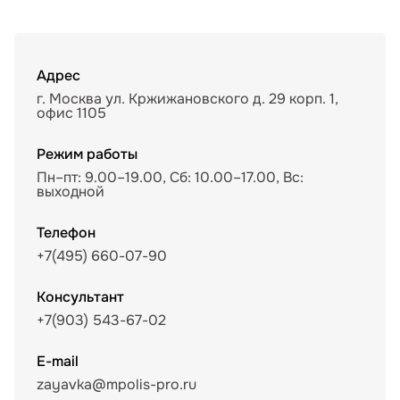
Адрес
г. Москва ул. Кржижановского д. 29 корп. 1,
офис 1105
Режим работы
Пн–пт: 9.00–19.00, Сб: 10.00–17.00, Вс:
выходной
Телефон
+7(495) 660-07-90
Консультант
+7(903) 543-67-02
E-mail
zayavka@mpolis-pro.ru