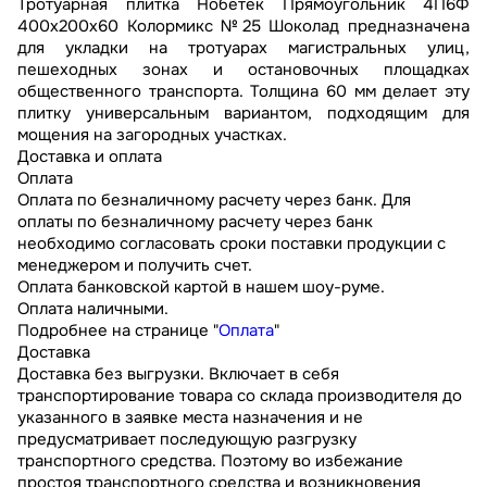
Тротуарная плитка Нобетек Прямоугольник 4П6Ф
400x200x60 Колормикс №25 Шоколад предназначена
для укладки на тротуарах магистральных улиц,
пешеходных зонах и остановочных площадках
общественного транспорта. Толщина 60 мм делает эту
плитку универсальным вариантом, подходящим для
мощения на загородных участках.
Доставка и оплата
Оплата
Оплата по безналичному расчету через банк. Для
оплаты по безналичному расчету через банк
необходимо согласовать сроки поставки продукции с
менеджером и получить счет.
Оплата банковской картой в нашем шоу-руме.
Оплата наличными.
Подробнее на странице "
Оплата
"
Доставка
Доставка без выгрузки. Включает в себя
транспортирование товара со склада производителя до
указанного в заявке места назначения и не
предусматривает последующую разгрузку
транспортного средства. Поэтому во избежание
простоя транспортного средства и возникновения