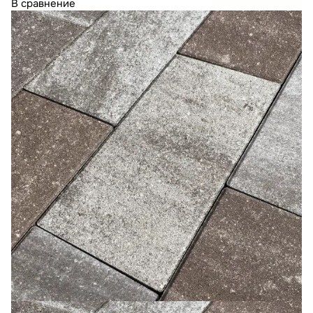
В сравнение