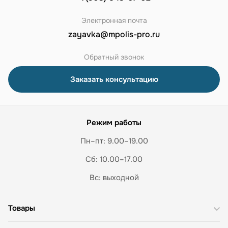
Электронная почта
zayavka@mpolis-pro.ru
Обратный звонок
Заказать консультацию
Режим работы
Пн–пт: 9.00–19.00
Сб: 10.00–17.00
Вс: выходной
Товары