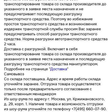
транспортирование товара со склада производителя до
указанного в заявке места назначения и не
предусматривает последующую разгрузку
транспортного средства. Поэтому во избежание
простоя транспортного средства и возникновения
издержек транспортной службы просим Вас заранее
предусматривать способ разгрузки транспортного
средства. Норма разгрузки автотранспортного средства
2 часа.
Доставка с разгрузкой. Включает в себя
транспортирование товара со склада производителя до
указанного в заявке места назначения и последующую
разгрузку транспортного средства манипулятором.
Подробнее на странице "
Доставка
"
Самовывоз
Со склада поставщика. Адрес и время работы склада
уточняйте заранее. Отгрузка товара осуществляется
только после предварительного согласования с
ответственным менеджером
Из шоу-рума по адресу г. Москва, ул. Кржижановского,
д. 29, корп. 1. Наличие товара и возможность отгрузки
из шоу-рума уточняйте по телефону +7(495) 660-07-90.