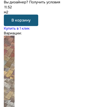
Вы дизайнер?
Получить условия
м2
В корзину
Купить в 1 клик
Вариации: