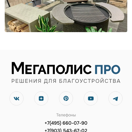
Телефоны
+7(495) 660-07-90
+7(903) 543-67-02