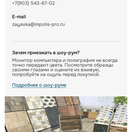
+7(903) 543-67-02
E-mail
zayavka@mpolis-pro.ru
Зачем приезжать в шоу-рум?
Монитор компьютера и полиграфия не всегда
точно передают цвета. Посмотрите образцы
своими глазами и оцените их вживую,
попробуйте на ощупь перед покупкой.
Подробнее о шоу-руме