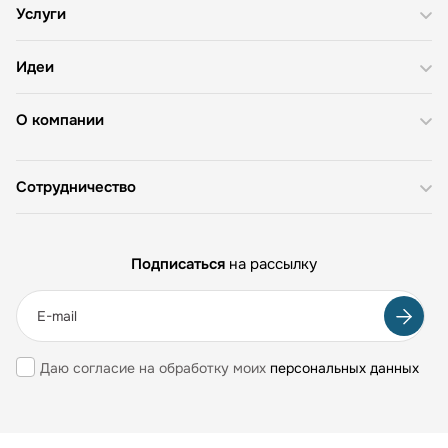
Услуги
Идеи
О компании
Сотрудничество
Подписаться
на рассылку
Даю согласие на обработку моих
персональных данных