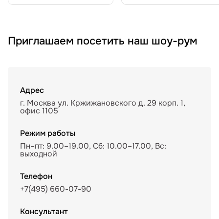
Приглашаем посетить наш шоу-рум
Адрес
г. Москва ул. Кржижановского д. 29 корп. 1,
офис 1105
Режим работы
Пн–пт: 9.00–19.00, Сб: 10.00–17.00, Вс:
выходной
Телефон
+7(495) 660-07-90
Консультант