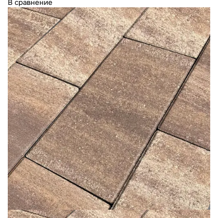
В сравнение