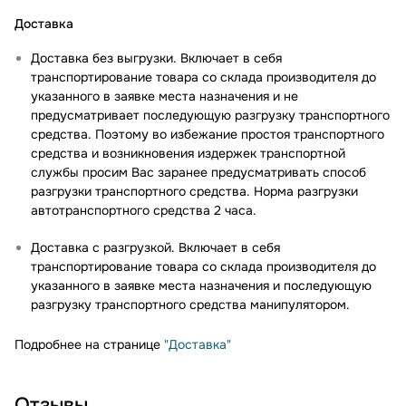
Доставка
Доставка без выгрузки. Включает в себя
транспортирование товара со склада производителя до
указанного в заявке места назначения и не
предусматривает последующую разгрузку транспортного
средства. Поэтому во избежание простоя транспортного
средства и возникновения издержек транспортной
службы просим Вас заранее предусматривать способ
разгрузки транспортного средства. Норма разгрузки
автотранспортного средства 2 часа.
Доставка с разгрузкой. Включает в себя
транспортирование товара со склада производителя до
указанного в заявке места назначения и последующую
разгрузку транспортного средства манипулятором.
Подробнее на странице
"Доставка"
Отзывы