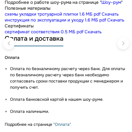
Подробнее о работе шоу-рума на странице "
Шоу–рум
"
Полезные материалы
схемы укладки тротуарной плитки
1.6 МБ
pdf
Скачать
инструкция по эксплуатации и уходу
1.6 МБ
pdf
Скачать
Сертификаты
сертификат соответствия
0.5 МБ
pdf
Скачать
Оплата и доставка
Оплата
Оплата по безналичному расчету через банк. Для оплаты
по безналичному расчету через банк необходимо
согласовать сроки поставки продукции с менеджером и
получить счет.
Оплата банковской картой в нашем шоу-руме
.
Оплата наличными.
Подробнее на странице
"Оплата"