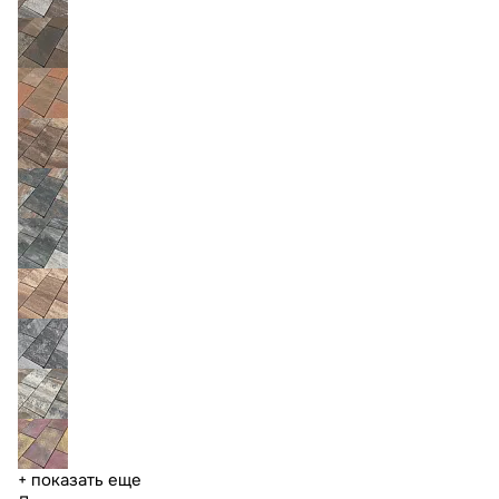
+ показать еще