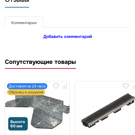
Комментарии
Добавить комментарий
Сопутствующие товары
Доставим за 24 часа
Образец в шоуруме