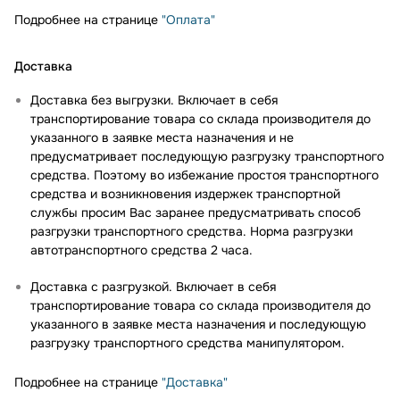
Подробнее на странице
"Оплата"
Доставка
Доставка без выгрузки. Включает в себя
транспортирование товара со склада производителя до
указанного в заявке места назначения и не
предусматривает последующую разгрузку транспортного
средства. Поэтому во избежание простоя транспортного
средства и возникновения издержек транспортной
службы просим Вас заранее предусматривать способ
разгрузки транспортного средства. Норма разгрузки
автотранспортного средства 2 часа.
Доставка с разгрузкой. Включает в себя
транспортирование товара со склада производителя до
указанного в заявке места назначения и последующую
разгрузку транспортного средства манипулятором.
Подробнее на странице
"Доставка"