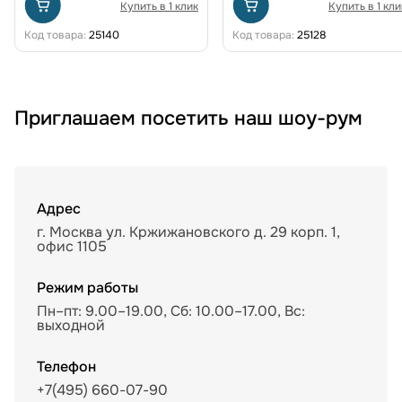
Купить в 1 клик
Купить в 1 кли
Код товара:
25140
Код товара:
25128
Приглашаем посетить наш шоу-рум
Адрес
г. Москва ул. Кржижановского д. 29 корп. 1,
офис 1105
Режим работы
Пн–пт: 9.00–19.00, Сб: 10.00–17.00, Вс:
выходной
Телефон
+7(495) 660-07-90