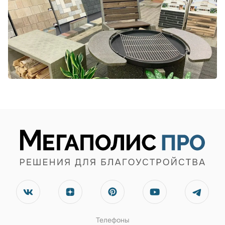
Телефоны