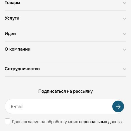
Товары
Услуги
Идеи
О компании
Сотрудничество
Подписаться
на рассылку
Даю согласие на обработку моих
персональных данных