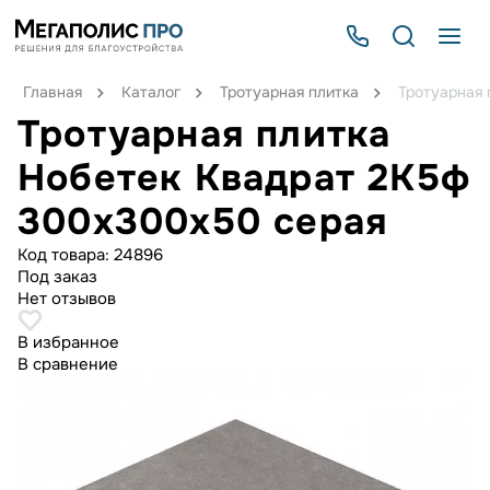
Главная
Каталог
Тротуарная плитка
Тротуарная 
Тротуарная плитка
Нобетек Квадрат 2К5ф
300x300x50 серая
Код товара:
24896
Под заказ
Нет отзывов
В избранное
В сравнение