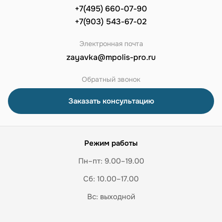
+7(495) 660-07-90
+7(903) 543-67-02
Электронная почта
zayavka@mpolis-pro.ru
Обратный звонок
Заказать консультацию
Режим работы
Пн–пт: 9.00–19.00
Сб: 10.00–17.00
Вс: выходной