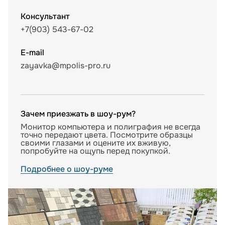
Консультант
+7(903) 543-67-02
E-mail
zayavka@mpolis-pro.ru
Зачем приезжать в шоу-рум?
Монитор компьютера и полиграфия не всегда
точно передают цвета. Посмотрите образцы
своими глазами и оцените их вживую,
попробуйте на ощупь перед покупкой.
Подробнее о шоу-руме