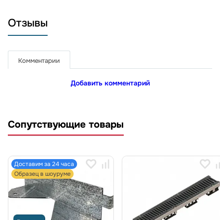
Отзывы
Комментарии
Добавить комментарий
Сопутствующие товары
Доставим за 24 часа
Образец в шоуруме