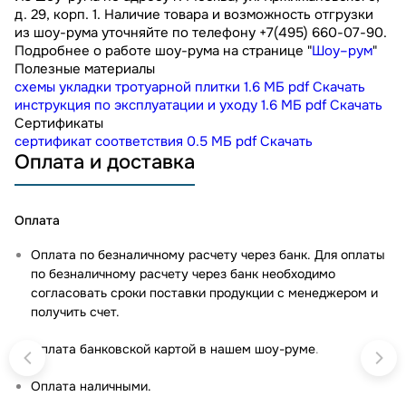
д. 29, корп. 1. Наличие товара и возможность отгрузки
из шоу-рума уточняйте по телефону +7(495) 660-07-90.
Подробнее о работе шоу-рума на странице "
Шоу–рум
"
Полезные материалы
схемы укладки тротуарной плитки
1.6 МБ
pdf
Скачать
инструкция по эксплуатации и уходу
1.6 МБ
pdf
Скачать
Сертификаты
сертификат соответствия
0.5 МБ
pdf
Скачать
Оплата и доставка
Оплата
Оплата по безналичному расчету через банк. Для оплаты
по безналичному расчету через банк необходимо
согласовать сроки поставки продукции с менеджером и
получить счет.
Оплата банковской картой в нашем шоу-руме
.
Оплата наличными.