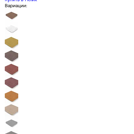
Вариации: