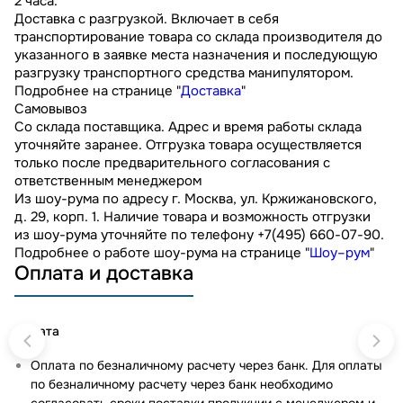
2 часа.
Доставка с разгрузкой. Включает в себя
транспортирование товара со склада производителя до
указанного в заявке места назначения и последующую
разгрузку транспортного средства манипулятором.
Подробнее на странице "
Доставка
"
Самовывоз
Со склада поставщика. Адрес и время работы склада
уточняйте заранее. Отгрузка товара осуществляется
только после предварительного согласования с
ответственным менеджером
Из шоу-рума по адресу г. Москва, ул. Кржижановского,
д. 29, корп. 1. Наличие товара и возможность отгрузки
из шоу-рума уточняйте по телефону +7(495) 660-07-90.
Подробнее о работе шоу-рума на странице "
Шоу–рум
"
Оплата и доставка
Оплата
Оплата по безналичному расчету через банк. Для оплаты
по безналичному расчету через банк необходимо
согласовать сроки поставки продукции с менеджером и