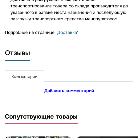
транспортирование товара со склада производителя до
указанного в заявке места назначения и последующую
разгрузку транспортного средства манипулятором.
Подробнее на странице
"Доставка"
Отзывы
Комментарии
Добавить комментарий
Сопутствующие товары