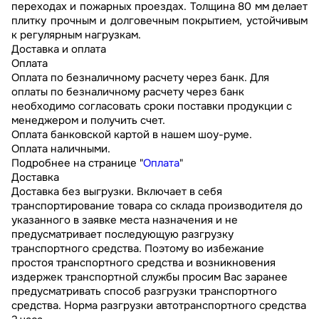
переходах и пожарных проездах. Толщина 80 мм делает
плитку прочным и долговечным покрытием, устойчивым
к регулярным нагрузкам.
Доставка и оплата
Оплата
Оплата по безналичному расчету через банк. Для
оплаты по безналичному расчету через банк
необходимо согласовать сроки поставки продукции с
менеджером и получить счет.
Оплата банковской картой в нашем шоу-руме.
Оплата наличными.
Подробнее на странице "
Оплата
"
Доставка
Доставка без выгрузки. Включает в себя
транспортирование товара со склада производителя до
указанного в заявке места назначения и не
предусматривает последующую разгрузку
транспортного средства. Поэтому во избежание
простоя транспортного средства и возникновения
издержек транспортной службы просим Вас заранее
предусматривать способ разгрузки транспортного
средства. Норма разгрузки автотранспортного средства