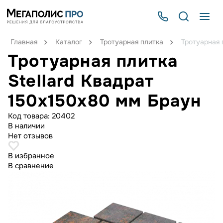
Главная
Каталог
Тротуарная плитка
Тротуарная 
Тротуарная плитка
Stellard Квадрат
150x150x80 мм Браун
Код товара:
20402
В наличии
Нет отзывов
В избранное
В сравнение