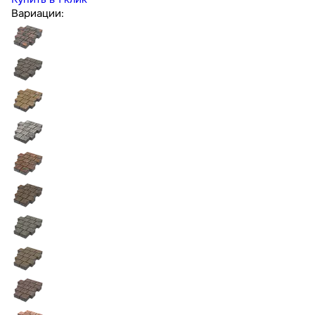
Вариации: