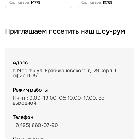
Код товара:
14779
Код товара:
19789
Приглашаем посетить наш шоу-рум
Адрес
г. Москва ул. Кржижановского д. 29 корп. 1,
офис 1105
Режим работы
Пн–пт: 9.00–19.00, Сб: 10.00–17.00, Вс:
выходной
Телефон
+7(495) 660-07-90