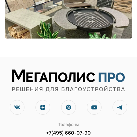
Телефоны
+7(495) 660-07-90