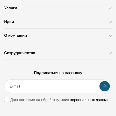
Услуги
Идеи
О компании
Сотрудничество
Подписаться
на рассылку
Даю согласие на обработку моих
персональных данных