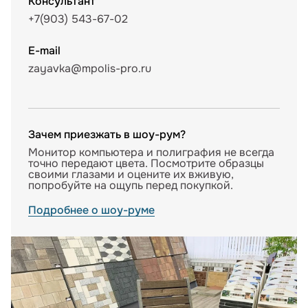
Консультант
+7(903) 543-67-02
E-mail
zayavka@mpolis-pro.ru
Зачем приезжать в шоу-рум?
Монитор компьютера и полиграфия не всегда
точно передают цвета. Посмотрите образцы
своими глазами и оцените их вживую,
попробуйте на ощупь перед покупкой.
Подробнее о шоу-руме