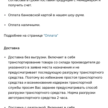
получить счет.
Оплата банковской картой в нашем шоу-руме
.
Оплата наличными.
Подробнее на странице
"Оплата"
Доставка
Доставка без выгрузки. Включает в себя
транспортирование товара со склада производителя до
указанного в заявке места назначения и не
предусматривает последующую разгрузку транспортного
средства. Поэтому во избежание простоя транспортного
средства и возникновения издержек транспортной
службы просим Вас заранее предусматривать способ
разгрузки транспортного средства. Норма разгрузки
автотранспортного средства 2 часа.
Доставка с разгрузкой. Включает в себя