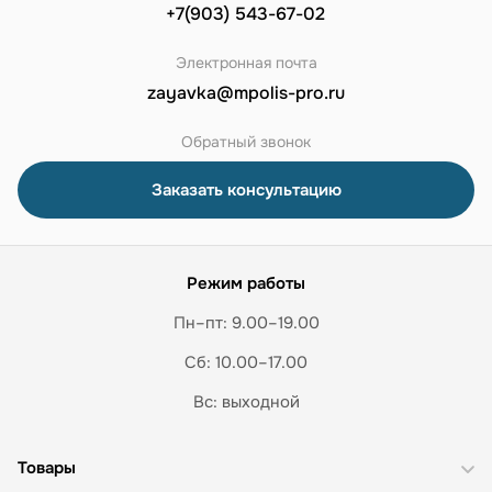
+7(903) 543-67-02
Электронная почта
zayavka@mpolis-pro.ru
Обратный звонок
Заказать консультацию
Режим работы
Пн–пт: 9.00–19.00
Сб: 10.00–17.00
Вс: выходной
Товары