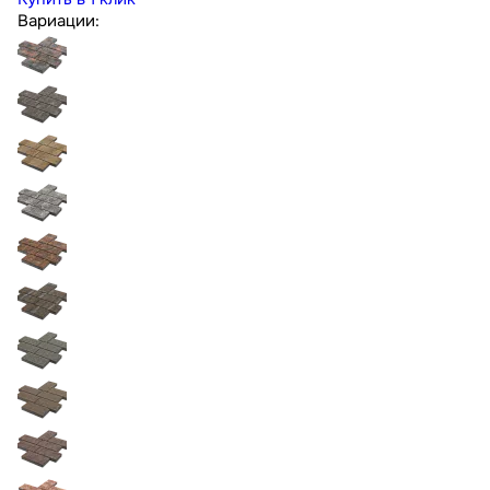
Вариации: