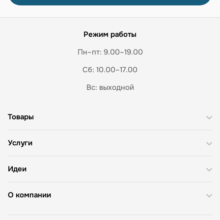
Режим работы
Пн–пт: 9.00–19.00
Сб: 10.00–17.00
Вс: выходной
Товары
Услуги
Идеи
О компании