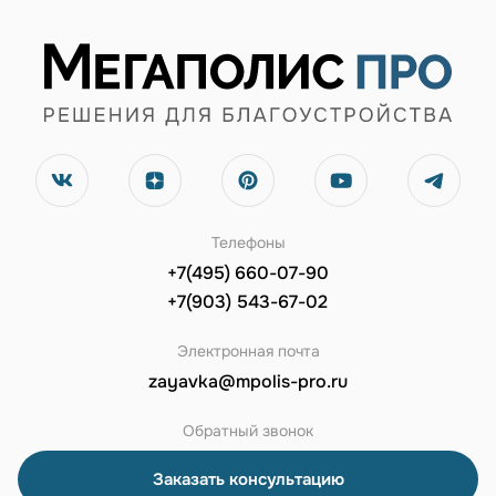
Телефоны
+7(495) 660-07-90
+7(903) 543-67-02
Электронная почта
zayavka@mpolis-pro.ru
Обратный звонок
Заказать консультацию