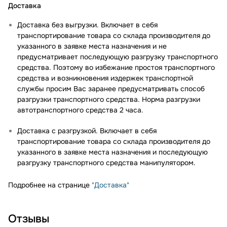
Доставка
Доставка без выгрузки. Включает в себя
транспортирование товара со склада производителя до
указанного в заявке места назначения и не
предусматривает последующую разгрузку транспортного
средства. Поэтому во избежание простоя транспортного
средства и возникновения издержек транспортной
службы просим Вас заранее предусматривать способ
разгрузки транспортного средства. Норма разгрузки
автотранспортного средства 2 часа.
Доставка с разгрузкой. Включает в себя
транспортирование товара со склада производителя до
указанного в заявке места назначения и последующую
разгрузку транспортного средства манипулятором.
Подробнее на странице
"Доставка"
Отзывы