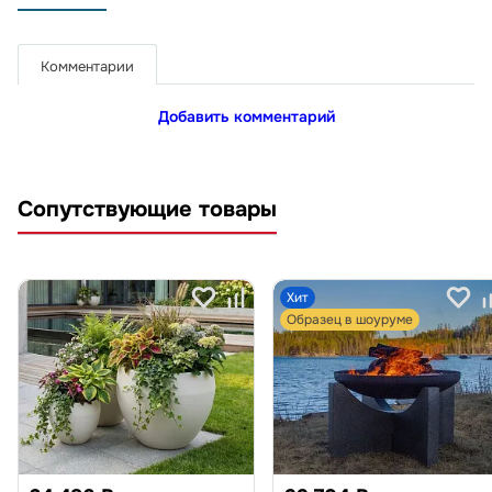
Комментарии
Добавить комментарий
Сопутствующие товары
Хит
Образец в шоуруме