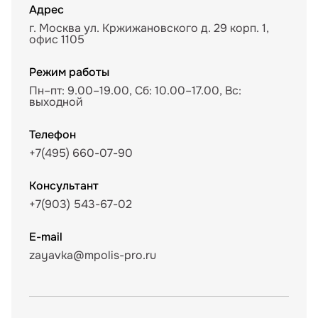
Адрес
г. Москва ул. Кржижановского д. 29 корп. 1,
офис 1105
Режим работы
Пн–пт: 9.00–19.00, Сб: 10.00–17.00, Вс:
выходной
Телефон
+7(495) 660-07-90
Консультант
+7(903) 543-67-02
E-mail
zayavka@mpolis-pro.ru