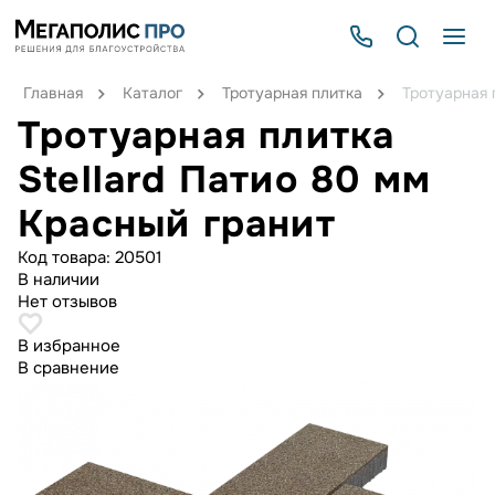
Главная
Каталог
Тротуарная плитка
Тротуарная 
Тротуарная плитка
Stellard Патио 80 мм
Красный гранит
Код товара:
20501
В наличии
Нет отзывов
В избранное
В сравнение