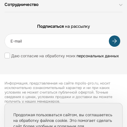
Сотрудничество
Подписаться
на рассылку
Даю согласие на обработку моих
персональных данных
Информация, представленная на сайте mpolis-pro.ru, носит
исключительно ознакомительный характер и ни при каких
условиях не может считаться публичной офертой. Точные
сведения о ценах, условиях продажи и доставки вы можете
получить у наших менеджеров.
Все права защищены 2026
Продолжая пользоваться сайтом, вы соглашаетесь
на обработку файлов cookie. Это помогает сделать
Обработка персональных данных
сайт более удобным и полезным для