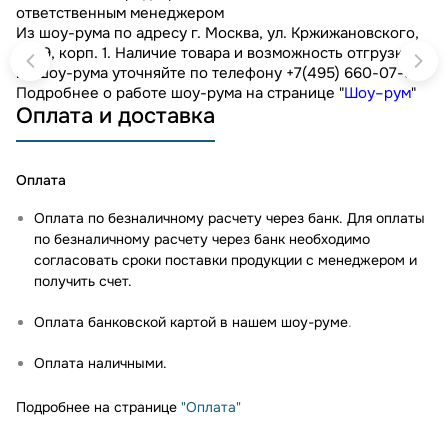
ответственным менеджером
Из шоу-рума по адресу г. Москва, ул. Кржижановского,
д. 29, корп. 1. Наличие товара и возможность отгрузки
из шоу-рума уточняйте по телефону +7(495) 660-07-90.
Подробнее о работе шоу-рума на странице "
Шоу–рум
"
Оплата и доставка
Оплата
Оплата по безналичному расчету через банк. Для оплаты
по безналичному расчету через банк необходимо
согласовать сроки поставки продукции с менеджером и
получить счет.
Оплата банковской картой в нашем шоу-руме
.
Оплата наличными.
Подробнее на странице
"Оплата"