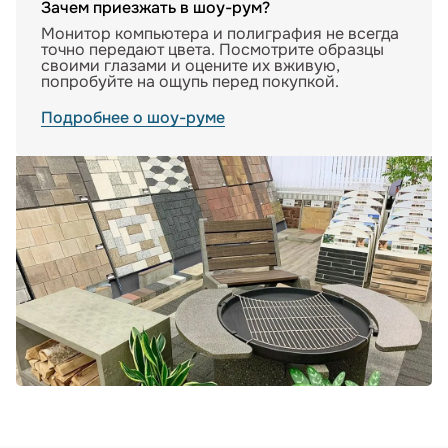
Зачем приезжать в шоу-рум?
Монитор компьютера и полиграфия не всегда
точно передают цвета. Посмотрите образцы
своими глазами и оцените их вживую,
попробуйте на ощупь перед покупкой.
Подробнее о шоу-руме