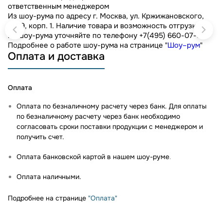
ответственным менеджером
Из шоу-рума по адресу г. Москва, ул. Кржижановского,
д. 29, корп. 1. Наличие товара и возможность отгрузки
из шоу-рума уточняйте по телефону +7(495) 660-07-90.
Подробнее о работе шоу-рума на странице "
Шоу–рум
"
Оплата и доставка
Оплата
Оплата по безналичному расчету через банк. Для оплаты
по безналичному расчету через банк необходимо
согласовать сроки поставки продукции с менеджером и
получить счет.
Оплата банковской картой в нашем шоу-руме
.
Оплата наличными.
Подробнее на странице
"Оплата"