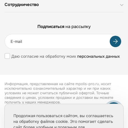
Сотрудничество
Подписаться
на рассылку
Даю согласие на обработку моих
персональных данных
Информация, представленная на сайте mpolis-pro.ru, носит
исключительно ознакомительный характер и ни при каких
условиях не может считаться публичной офертой. Точные
сведения о ценах, условиях продажи и доставки вы можете
получить у наших менеджеров.
Все права защищены 2026
Продолжая пользоваться сайтом, вы соглашаетесь
на обработку файлов cookie. Это помогает сделать
Обработка персональных данных
сайт более удобным и полезным для