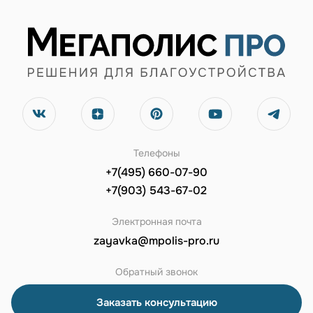
Телефоны
+7(495) 660-07-90
+7(903) 543-67-02
Электронная почта
zayavka@mpolis-pro.ru
Обратный звонок
Заказать консультацию