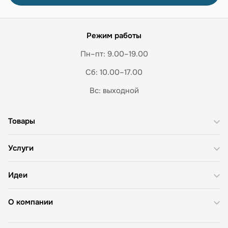
Режим работы
Пн–пт: 9.00–19.00
Сб: 10.00–17.00
Вс: выходной
Товары
Услуги
Идеи
О компании