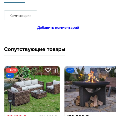
Комментарии
Добавить комментарий
Сопутствующие товары
− 62%
Хит
Хит