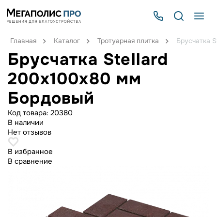
Главная
Каталог
Тротуарная плитка
Брусчатка S
Брусчатка Stellard
200x100x80 мм
Бордовый
Код товара:
20380
В наличии
Нет отзывов
В избранное
В сравнение