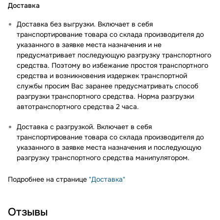
Доставка
Доставка без выгрузки. Включает в себя
транспортирование товара со склада производителя до
указанного в заявке места назначения и не
предусматривает последующую разгрузку транспортного
средства. Поэтому во избежание простоя транспортного
средства и возникновения издержек транспортной
службы просим Вас заранее предусматривать способ
разгрузки транспортного средства. Норма разгрузки
автотранспортного средства 2 часа.
Доставка с разгрузкой. Включает в себя
транспортирование товара со склада производителя до
указанного в заявке места назначения и последующую
разгрузку транспортного средства манипулятором.
Подробнее на странице
"Доставка"
Отзывы