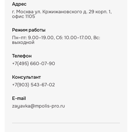
Адрес
г. Москва ул. Кржижановского д. 29 корп. 1,
офис 1105
Режим работы
Пн–пт: 9.00–19.00, Сб: 10.00–17.00, Вс:
выходной
Телефон
+7(495) 660-07-90
Консультант
+7(903) 543-67-02
E-mail
zayavka@mpolis-pro.ru