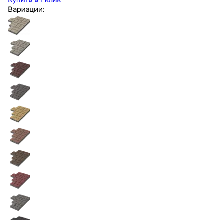
Вариации: