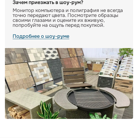
Зачем приезжать в шоу-рум?
Монитор компьютера и полиграфия не всегда
точно передают цвета. Посмотрите образцы
своими глазами и оцените их вживую,
попробуйте на ощупь перед покупкой.
Подробнее о шоу-руме