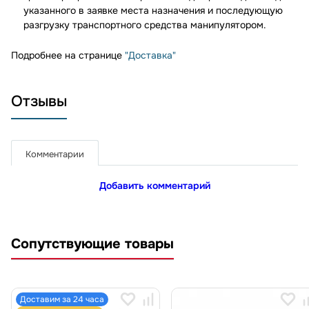
указанного в заявке места назначения и последующую
разгрузку транспортного средства манипулятором.
Подробнее на странице
"Доставка"
Отзывы
Комментарии
Добавить комментарий
Сопутствующие товары
Доставим за 24 часа