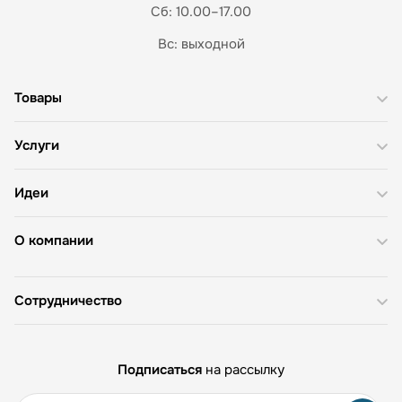
Сб: 10.00–17.00
Вс: выходной
Товары
Услуги
Идеи
О компании
Сотрудничество
Подписаться
на рассылку