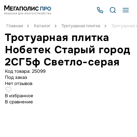
Главная
Каталог
Тротуарная плитка
Тротуарная 
Тротуарная плитка
Нобетек Старый город
2СГ5ф Светло-серая
Код товара:
25099
Под заказ
Нет отзывов
В избранное
В сравнение