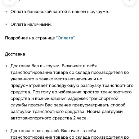
Оплата банковской картой в нашем шоу-руме
.
Оплата наличными.
Подробнее на странице
"Оплата"
Доставка
Доставка без выгрузки. Включает в себя
транспортирование товара со склада производителя до
указанного в заявке места назначения и не
предусматривает последующую разгрузку транспортного
средства. Поэтому во избежание простоя транспортного
средства и возникновения издержек транспортной
службы просим Вас заранее предусматривать способ
разгрузки транспортного средства. Норма разгрузки
автотранспортного средства 2 часа.
Доставка с разгрузкой. Включает в себя
транспортирование товара со склада производителя до