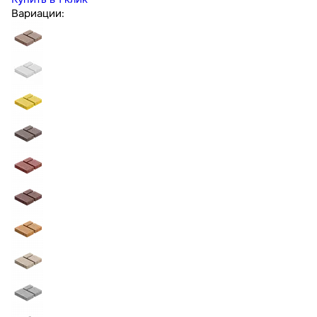
Вариации: