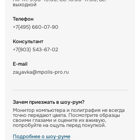
выходной
Телефон
+7(495) 660-07-90
Консультант
+7(903) 543-67-02
E-mail
zayavka@mpolis-pro.ru
Зачем приезжать в шоу-рум?
Монитор компьютера и полиграфия не всегда
точно передают цвета. Посмотрите образцы
своими глазами и оцените их вживую,
попробуйте на ощупь перед покупкой.
Подробнее о шоу-руме