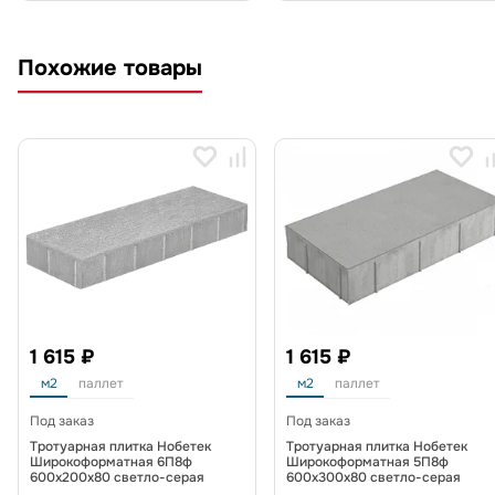
Похожие товары
1 615 ₽
1 615 ₽
м2
паллет
м2
паллет
Под заказ
Под заказ
Тротуарная плитка Нобетек
Тротуарная плитка Нобетек
Широкоформатная 6П8ф
Широкоформатная 5П8ф
600x200x80 светло-серая
600x300x80 светло-серая