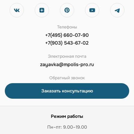
Телефоны
+7(495) 660-07-90
+7(903) 543-67-02
Электронная почта
zayavka@mpolis-pro.ru
Обратный звонок
Заказать консультацию
Режим работы
Пн–пт: 9.00–19.00