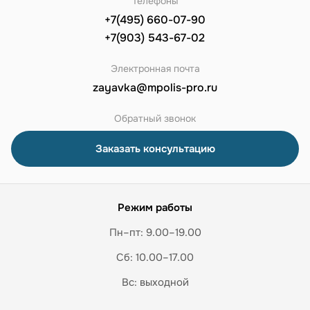
Телефоны
+7(495) 660-07-90
+7(903) 543-67-02
Электронная почта
zayavka@mpolis-pro.ru
Обратный звонок
Заказать консультацию
Режим работы
Пн–пт: 9.00–19.00
Сб: 10.00–17.00
Вс: выходной