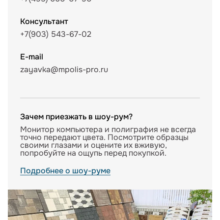
Консультант
+7(903) 543-67-02
E-mail
zayavka@mpolis-pro.ru
Зачем приезжать в шоу-рум?
Монитор компьютера и полиграфия не всегда
точно передают цвета. Посмотрите образцы
своими глазами и оцените их вживую,
попробуйте на ощупь перед покупкой.
Подробнее о шоу-руме