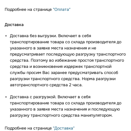
Подробнее на странице
"Оплата"
Доставка
Доставка без выгрузки. Включает в себя
транспортирование товара со склада производителя до
указанного в заявке места назначения и не
предусматривает последующую разгрузку транспортного
средства. Поэтому во избежание простоя транспортного
средства и возникновения издержек транспортной
службы просим Вас заранее предусматривать способ
разгрузки транспортного средства. Норма разгрузки
автотранспортного средства 2 часа.
Доставка с разгрузкой. Включает в себя
транспортирование товара со склада производителя до
указанного в заявке места назначения и последующую
разгрузку транспортного средства манипулятором.
Подробнее на странице
"Доставка"