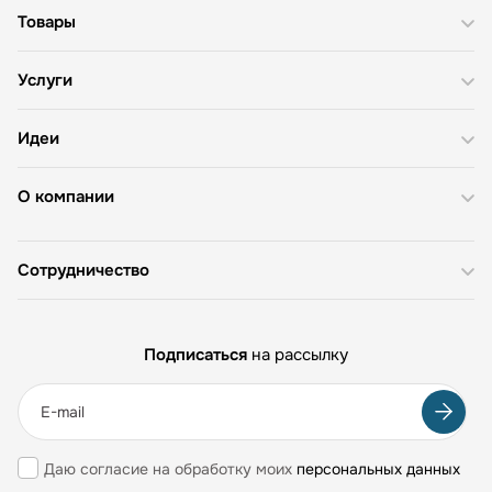
Товары
Услуги
Идеи
О компании
Сотрудничество
Подписаться
на рассылку
Даю согласие на обработку моих
персональных данных