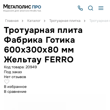
Главная
Каталог
Тротуарная плитка
Тротуарная
Тротуарная плита
Фабрика Готика
600x300x80 мм
Жельтау FERRO
Код товара:
20949
Под заказ
Нет отзывов
В избранное
В сравнение