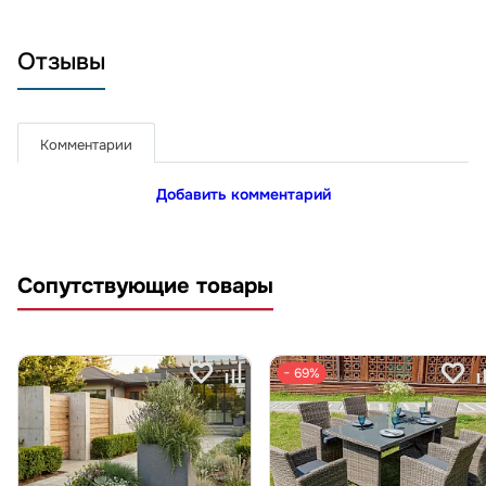
Отзывы
Комментарии
Добавить комментарий
Сопутствующие товары
− 69%