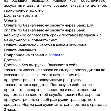
на больших площадях. Ровные края обеспечивают
аккуратные швы, а также создают визуально цельное,
гармоничное полотно.
Доставка и оплата
Оплата
Оплата по безналичному расчету через банк. Для
оплаты по безналичному расчету через банк
необходимо согласовать сроки поставки продукции с
менеджером и получить счет.
Оплата банковской картой в нашем шоу-руме.
Оплата наличными.
Подробнее на странице "
Оплата
"
Доставка
Доставка без выгрузки. Включает в себя
транспортирование товара со склада производителя до
указанного в заявке места назначения и не
предусматривает последующую разгрузку
транспортного средства. Поэтому во избежание
простоя транспортного средства и возникновения
издержек транспортной службы просим Вас заранее
предусматривать способ разгрузки транспортного
средства. Норма разгрузки автотранспортного средства
2 часа.