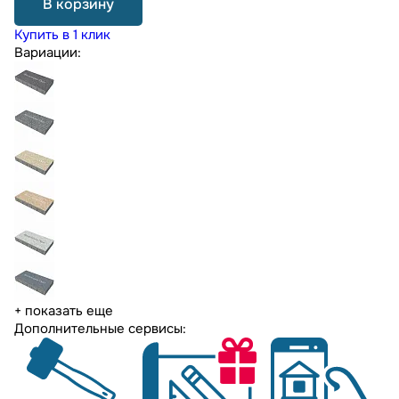
В корзину
Купить в 1 клик
Вариации:
+ показать еще
Дополнительные сервисы: