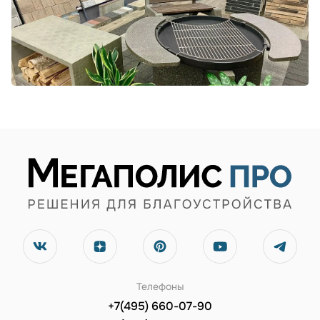
Телефоны
+7(495) 660-07-90