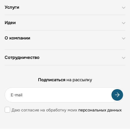
Услуги
Идеи
О компании
Сотрудничество
Подписаться
на рассылку
Даю согласие на обработку моих
персональных данных