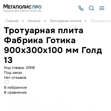
Главная
Каталог
Тротуарная плитка
Тротуарная 
Тротуарная плита
Фабрика Готика
900х300х100 мм Голд
13
Код товара:
21918
Под заказ
Нет отзывов
В избранное
В сравнение