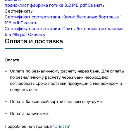
прайс-лист фабрика готика
3.2 МБ
pdf
Скачать
Сертификаты
Сертификат соответствия. Камни бетонные бортовые
1
МБ
pdf
Скачать
Сертификат соответствия. Плиты бетонные тротуарные
5.5 МБ
pdf
Скачать
Оплата и доставка
Оплата
Оплата по безналичному расчету через банк. Для оплаты
по безналичному расчету через банк необходимо
согласовать сроки поставки продукции с менеджером и
получить счет.
Оплата банковской картой в нашем шоу-руме
.
Оплата наличными.
Подробнее на странице
"Оплата"