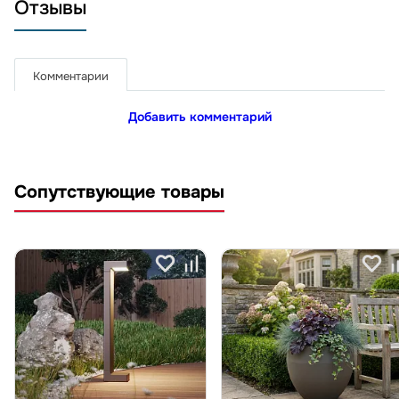
Отзывы
Комментарии
Добавить комментарий
Сопутствующие товары