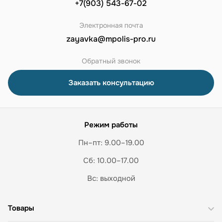
+7(903) 543-67-02
Электронная почта
zayavka@mpolis-pro.ru
Обратный звонок
Заказать консультацию
Режим работы
Пн–пт: 9.00–19.00
Сб: 10.00–17.00
Вс: выходной
Товары