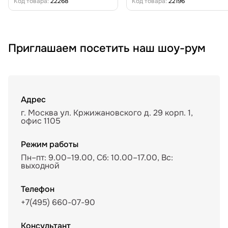
Код товара:
22268
Код товара:
22196
Приглашаем посетить наш шоу-рум
Адрес
г. Москва ул. Кржижановского д. 29 корп. 1,
офис 1105
Режим работы
Пн–пт: 9.00–19.00, Сб: 10.00–17.00, Вс:
выходной
Телефон
+7(495) 660-07-90
Консультант