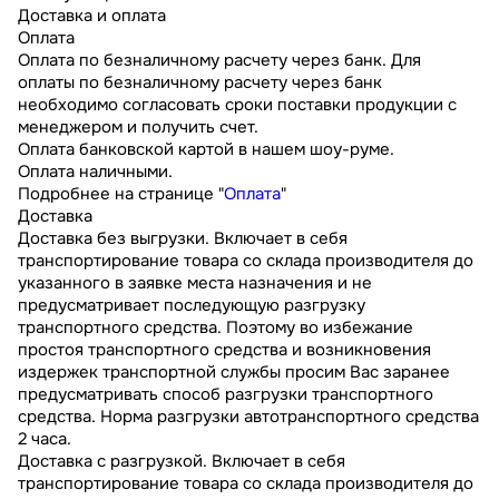
Доставка и оплата
Оплата
Оплата по безналичному расчету через банк. Для
оплаты по безналичному расчету через банк
необходимо согласовать сроки поставки продукции с
менеджером и получить счет.
Оплата банковской картой в нашем шоу-руме.
Оплата наличными.
Подробнее на странице "
Оплата
"
Доставка
Доставка без выгрузки. Включает в себя
транспортирование товара со склада производителя до
указанного в заявке места назначения и не
предусматривает последующую разгрузку
транспортного средства. Поэтому во избежание
простоя транспортного средства и возникновения
издержек транспортной службы просим Вас заранее
предусматривать способ разгрузки транспортного
средства. Норма разгрузки автотранспортного средства
2 часа.
Доставка с разгрузкой. Включает в себя
транспортирование товара со склада производителя до