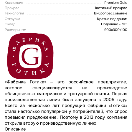
Коллекция
Premium Gold
Прокрас
Частичный прокрас
Технология
Вибропрессование
Отгрузка
Кратно поддонам
Склад
Подолино - МО
Размеры, мм
900x300x100
«Фабрика Готика» — это российское предприятие,
которое специализируется на производстве
облицовочных материалов и тротуарной плитки. Первая
производственная линия была запущена в 2005 году.
Всего за несколько лет продукция фабрики «Готика»
стала настолько популярной у потребителей, что спрос
превысил предложение. Поэтому в 2012 году компания
открыла вторую производственную линию.
Описание