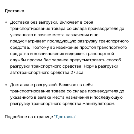
Доставка
Доставка без выгрузки. Включает в себя
транспортирование товара со склада производителя до
указанного в заявке места назначения и не
предусматривает последующую разгрузку транспортного
средства. Поэтому во избежание простоя транспортного
средства и возникновения издержек транспортной
службы просим Вас заранее предусматривать способ
разгрузки транспортного средства. Норма разгрузки
автотранспортного средства 2 часа.
Доставка с разгрузкой. Включает в себя
транспортирование товара со склада производителя до
указанного в заявке места назначения и последующую
разгрузку транспортного средства манипулятором.
Подробнее на странице
"Доставка"