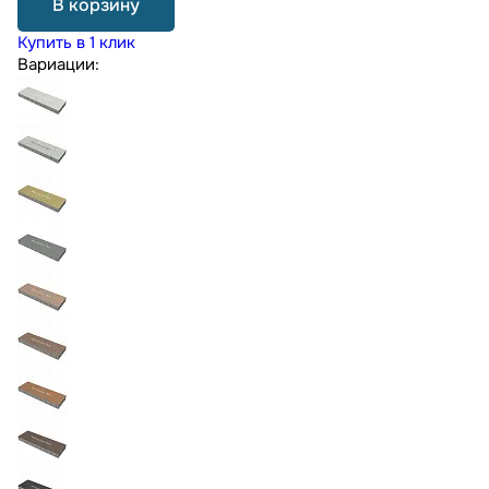
В корзину
Купить в 1 клик
Вариации: