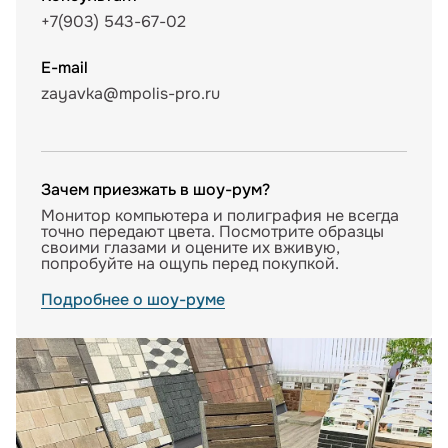
+7(903) 543-67-02
E-mail
zayavka@mpolis-pro.ru
Зачем приезжать в шоу-рум?
Монитор компьютера и полиграфия не всегда
точно передают цвета. Посмотрите образцы
своими глазами и оцените их вживую,
попробуйте на ощупь перед покупкой.
Подробнее о шоу-руме