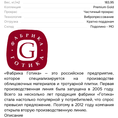
Вес, кг/м2
183,95
Коллекция
Premium Gold
Прокрас
Частичный прокрас
Технология
Вибропрессование
Отгрузка
Кратно поддонам
Склад
Подолино - МО
«Фабрика Готика» — это российское предприятие,
которое специализируется на производстве
облицовочных материалов и тротуарной плитки. Первая
производственная линия была запущена в 2005 году.
Всего за несколько лет продукция фабрики «Готика»
стала настолько популярной у потребителей, что спрос
превысил предложение. Поэтому в 2012 году компания
открыла вторую производственную линию.
Описание