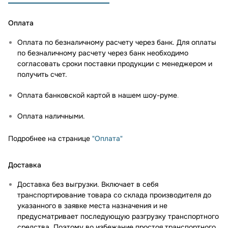
Оплата
Оплата по безналичному расчету через банк. Для оплаты
по безналичному расчету через банк необходимо
согласовать сроки поставки продукции с менеджером и
получить счет.
Оплата банковской картой в нашем шоу-руме
.
Оплата наличными.
Подробнее на странице
"Оплата"
Доставка
Доставка без выгрузки. Включает в себя
транспортирование товара со склада производителя до
указанного в заявке места назначения и не
предусматривает последующую разгрузку транспортного
средства. Поэтому во избежание простоя транспортного