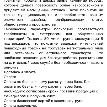
гранитная крошка и декоративные каменные породы,
которые делают поверхность более износостойкой и
придают ей насыщенный оттенок. Такое покрытие не
только функционально, но и способно стать важным
элементом дизайна, подчёркивающим статус
общественного пространства.
Технические параметры полностью соответствуют
требованиям к материалам для общественных
территорий. Толщина 80 мм и группа эксплуатации Б
подтверждают, что покрытие выдержит интенсивный
пешеходный трафик на тротуарах магистральных улиц
или остановках общественного транспорта. Это
надёжное решение для благоустройства, рассчитанное
на длительный срок службы без необходимости частого
ремонта.
Доставка и оплата
Оплата
Оплата по безналичному расчету через банк. Для
оплаты по безналичному расчету через банк
необходимо согласовать сроки поставки продукции с
менеджером и получить счет.
Оплата банковской картой в нашем шоу-руме.
Оплата наличными.