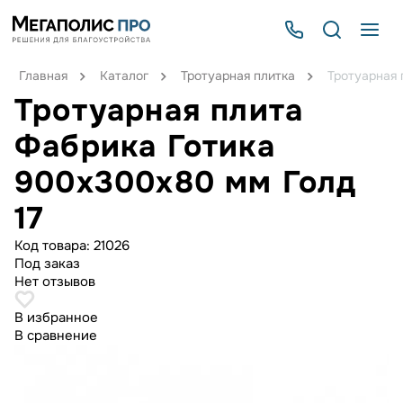
Главная
Каталог
Тротуарная плитка
Тротуарная 
Тротуарная плита
Фабрика Готика
900х300х80 мм Голд
17
Код товара:
21026
Под заказ
Нет отзывов
В избранное
В сравнение