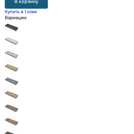
В корзину
Купить в 1 клик
Вариации: