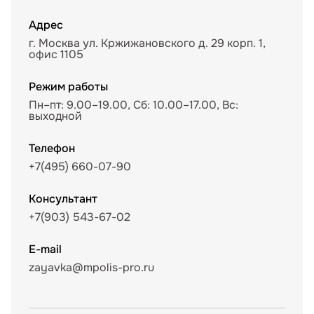
Адрес
г. Москва ул. Кржижановского д. 29 корп. 1,
офис 1105
Режим работы
Пн–пт: 9.00–19.00, Сб: 10.00–17.00, Вс:
выходной
Телефон
+7(495) 660-07-90
Консультант
+7(903) 543-67-02
E-mail
zayavka@mpolis-pro.ru