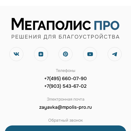
Телефоны
+7(495) 660-07-90
+7(903) 543-67-02
Электронная почта
zayavka@mpolis-pro.ru
Обратный звонок