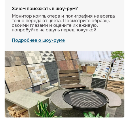
Зачем приезжать в шоу-рум?
Монитор компьютера и полиграфия не всегда
точно передают цвета. Посмотрите образцы
своими глазами и оцените их вживую,
попробуйте на ощупь перед покупкой.
Подробнее о шоу-руме