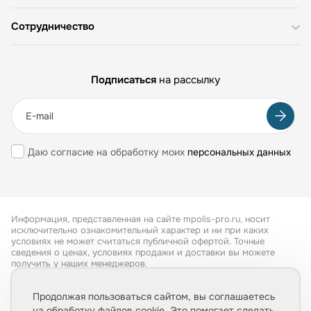
Сотрудничество
Подписаться
на рассылку
Даю согласие на обработку моих
персональных данных
Информация, представленная на сайте mpolis-pro.ru, носит
исключительно ознакомительный характер и ни при каких
условиях не может считаться публичной офертой. Точные
сведения о ценах, условиях продажи и доставки вы можете
получить у наших менеджеров.
Все права защищены 2026
Продолжая пользоваться сайтом, вы соглашаетесь
на обработку файлов cookie. Это помогает сделать