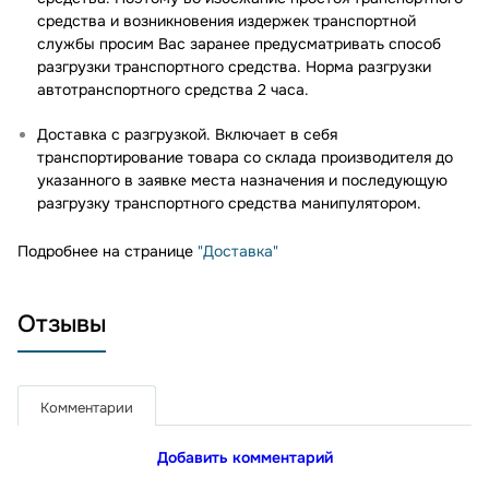
средства и возникновения издержек транспортной
службы просим Вас заранее предусматривать способ
разгрузки транспортного средства. Норма разгрузки
автотранспортного средства 2 часа.
Доставка с разгрузкой. Включает в себя
транспортирование товара со склада производителя до
указанного в заявке места назначения и последующую
разгрузку транспортного средства манипулятором.
Подробнее на странице
"Доставка"
Отзывы
Комментарии
Добавить комментарий