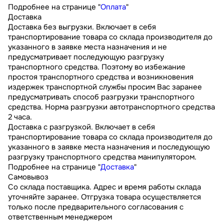
Подробнее на странице "
Оплата
"
Доставка
Доставка без выгрузки. Включает в себя
транспортирование товара со склада производителя до
указанного в заявке места назначения и не
предусматривает последующую разгрузку
транспортного средства. Поэтому во избежание
простоя транспортного средства и возникновения
издержек транспортной службы просим Вас заранее
предусматривать способ разгрузки транспортного
средства. Норма разгрузки автотранспортного средства
2 часа.
Доставка с разгрузкой. Включает в себя
транспортирование товара со склада производителя до
указанного в заявке места назначения и последующую
разгрузку транспортного средства манипулятором.
Подробнее на странице "
Доставка
"
Самовывоз
Со склада поставщика. Адрес и время работы склада
уточняйте заранее. Отгрузка товара осуществляется
только после предварительного согласования с
ответственным менеджером