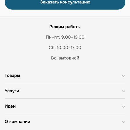
Заказать консультацию
Режим работы
Пн–пт: 9.00–19.00
Сб: 10.00–17.00
Вс: выходной
Товары
Услуги
Идеи
О компании