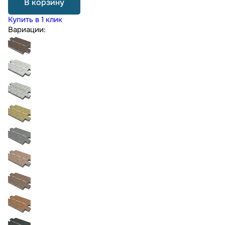
В корзину
Купить в 1 клик
Вариации: