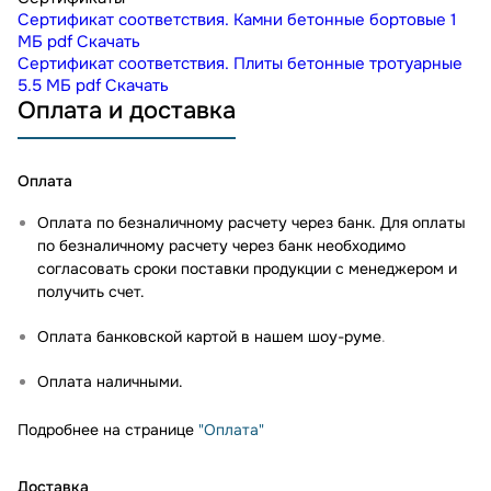
Сертификат соответствия. Камни бетонные бортовые
1
МБ
pdf
Скачать
Сертификат соответствия. Плиты бетонные тротуарные
5.5 МБ
pdf
Скачать
Оплата и доставка
Оплата
Оплата по безналичному расчету через банк. Для оплаты
по безналичному расчету через банк необходимо
согласовать сроки поставки продукции с менеджером и
получить счет.
Оплата банковской картой в нашем шоу-руме
.
Оплата наличными.
Подробнее на странице
"Оплата"
Доставка