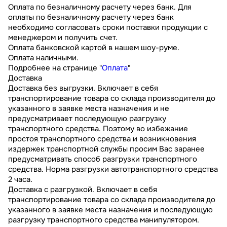
Оплата по безналичному расчету через банк. Для
оплаты по безналичному расчету через банк
необходимо согласовать сроки поставки продукции с
менеджером и получить счет.
Оплата банковской картой в нашем шоу-руме.
Оплата наличными.
Подробнее на странице "
Оплата
"
Доставка
Доставка без выгрузки. Включает в себя
транспортирование товара со склада производителя до
указанного в заявке места назначения и не
предусматривает последующую разгрузку
транспортного средства. Поэтому во избежание
простоя транспортного средства и возникновения
издержек транспортной службы просим Вас заранее
предусматривать способ разгрузки транспортного
средства. Норма разгрузки автотранспортного средства
2 часа.
Доставка с разгрузкой. Включает в себя
транспортирование товара со склада производителя до
указанного в заявке места назначения и последующую
разгрузку транспортного средства манипулятором.