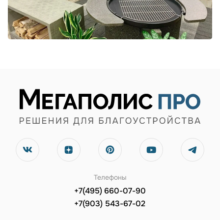
Телефоны
+7(495) 660-07-90
+7(903) 543-67-02