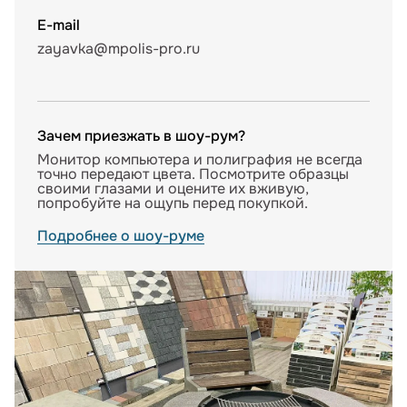
E-mail
zayavka@mpolis-pro.ru
Зачем приезжать в шоу-рум?
Монитор компьютера и полиграфия не всегда
точно передают цвета. Посмотрите образцы
своими глазами и оцените их вживую,
попробуйте на ощупь перед покупкой.
Подробнее о шоу-руме