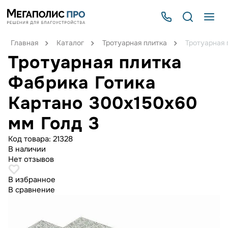
Главная
Каталог
Тротуарная плитка
Тротуарная 
Тротуарная плитка
Фабрика Готика
Картано 300х150х60
мм Голд 3
Код товара:
21328
В наличии
Нет отзывов
В избранное
В сравнение