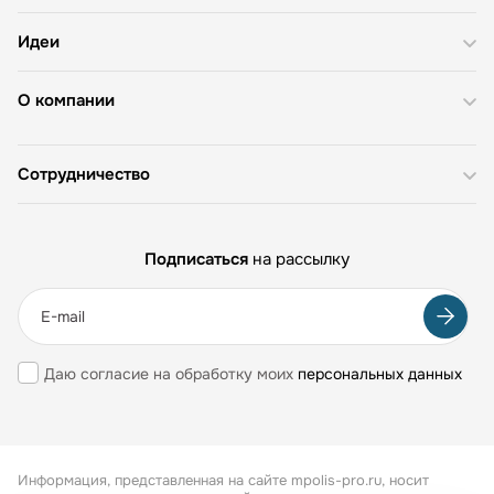
Идеи
О компании
Сотрудничество
Подписаться
на рассылку
Даю согласие на обработку моих
персональных данных
Информация, представленная на сайте mpolis-pro.ru, носит