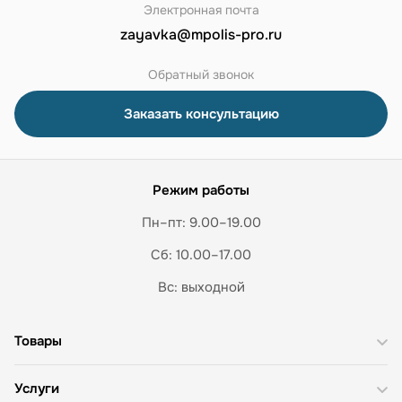
Электронная почта
zayavka@mpolis-pro.ru
Обратный звонок
Заказать консультацию
Режим работы
Пн–пт: 9.00–19.00
Сб: 10.00–17.00
Вс: выходной
Товары
Услуги