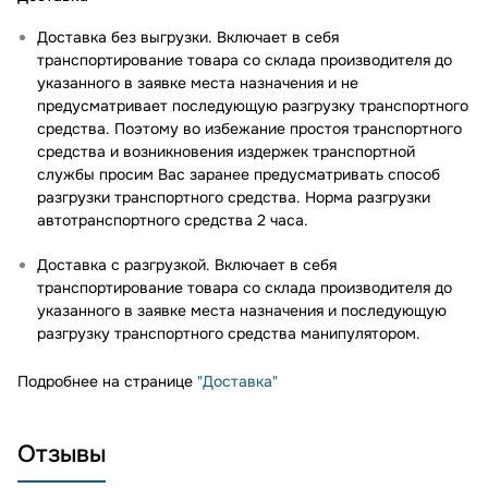
Доставка без выгрузки. Включает в себя
транспортирование товара со склада производителя до
указанного в заявке места назначения и не
предусматривает последующую разгрузку транспортного
средства. Поэтому во избежание простоя транспортного
средства и возникновения издержек транспортной
службы просим Вас заранее предусматривать способ
разгрузки транспортного средства. Норма разгрузки
автотранспортного средства 2 часа.
Доставка с разгрузкой. Включает в себя
транспортирование товара со склада производителя до
указанного в заявке места назначения и последующую
разгрузку транспортного средства манипулятором.
Подробнее на странице
"Доставка"
Отзывы