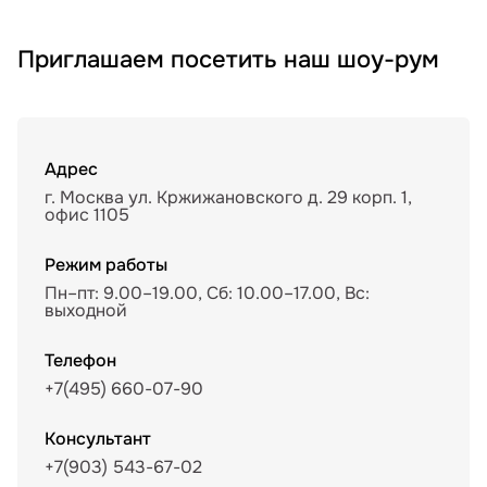
Приглашаем посетить наш шоу-рум
Адрес
г. Москва ул. Кржижановского д. 29 корп. 1,
офис 1105
Режим работы
Пн–пт: 9.00–19.00, Сб: 10.00–17.00, Вс:
выходной
Телефон
+7(495) 660-07-90
Консультант
+7(903) 543-67-02