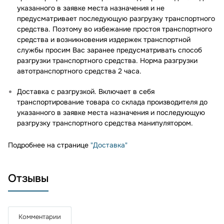
указанного в заявке места назначения и не
предусматривает последующую разгрузку транспортного
средства. Поэтому во избежание простоя транспортного
средства и возникновения издержек транспортной
службы просим Вас заранее предусматривать способ
разгрузки транспортного средства. Норма разгрузки
автотранспортного средства 2 часа.
Доставка с разгрузкой. Включает в себя
транспортирование товара со склада производителя до
указанного в заявке места назначения и последующую
разгрузку транспортного средства манипулятором.
Подробнее на странице
"Доставка"
Отзывы
Комментарии