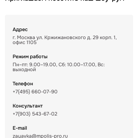
Адрес
г. Москва ул. Кржижановского д. 29 корп. 1,
офис 1105
Режим работы
Пн–пт: 9.00–19.00, Сб: 10.00–17.00, Вс:
выходной
Телефон
+7(495) 660-07-90
Консультант
+7(903) 543-67-02
E-mail
zayavka@mpolis-pro.ru