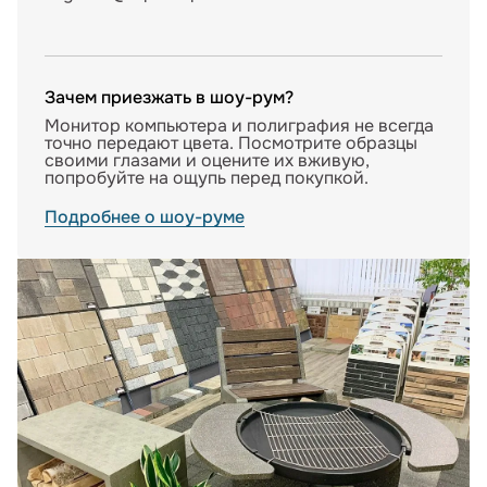
Зачем приезжать в шоу-рум?
Монитор компьютера и полиграфия не всегда
точно передают цвета. Посмотрите образцы
своими глазами и оцените их вживую,
попробуйте на ощупь перед покупкой.
Подробнее о шоу-руме