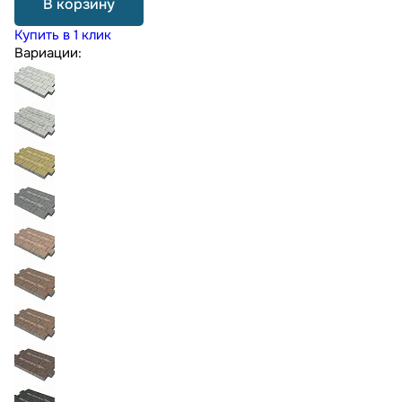
В корзину
Купить в 1 клик
Вариации: