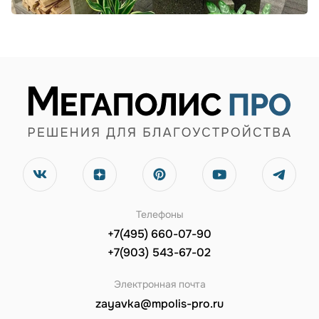
Телефоны
+7(495) 660-07-90
+7(903) 543-67-02
Электронная почта
zayavka@mpolis-pro.ru