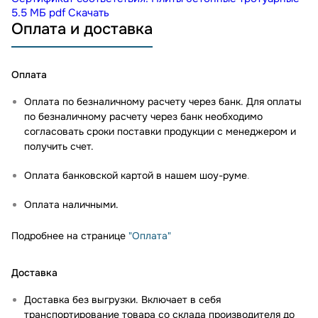
5.5 МБ
pdf
Скачать
Оплата и доставка
Оплата
Оплата по безналичному расчету через банк. Для оплаты
по безналичному расчету через банк необходимо
согласовать сроки поставки продукции с менеджером и
получить счет.
Оплата банковской картой в нашем шоу-руме
.
Оплата наличными.
Подробнее на странице
"Оплата"
Доставка
Доставка без выгрузки. Включает в себя
транспортирование товара со склада производителя до