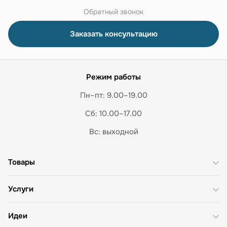
Обратный звонок
Заказать консультацию
Режим работы
Пн–пт: 9.00–19.00
Сб: 10.00–17.00
Вс: выходной
Товары
Услуги
Идеи