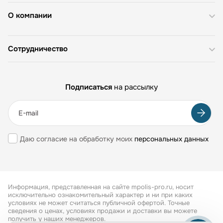
О компании
Сотрудничество
Подписаться
на рассылку
Даю согласие на обработку моих
персональных данных
Информация, представленная на сайте mpolis-pro.ru, носит
исключительно ознакомительный характер и ни при каких
условиях не может считаться публичной офертой. Точные
сведения о ценах, условиях продажи и доставки вы можете
получить у наших менеджеров.