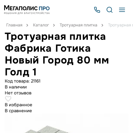
Главная
Каталог
Тротуарная плитка
Тротуарная 
Тротуарная плитка
Фабрика Готика
Новый Город 80 мм
Голд 1
Код товара:
21161
В наличии
Нет отзывов
В избранное
В сравнение