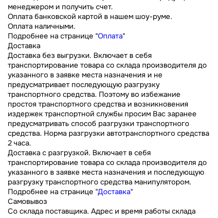
менеджером и получить счет.
Оплата банковской картой в нашем шоу-руме.
Оплата наличными.
Подробнее на странице "
Оплата
"
Доставка
Доставка без выгрузки. Включает в себя
транспортирование товара со склада производителя до
указанного в заявке места назначения и не
предусматривает последующую разгрузку
транспортного средства. Поэтому во избежание
простоя транспортного средства и возникновения
издержек транспортной службы просим Вас заранее
предусматривать способ разгрузки транспортного
средства. Норма разгрузки автотранспортного средства
2 часа.
Доставка с разгрузкой. Включает в себя
транспортирование товара со склада производителя до
указанного в заявке места назначения и последующую
разгрузку транспортного средства манипулятором.
Подробнее на странице "
Доставка
"
Самовывоз
Со склада поставщика. Адрес и время работы склада