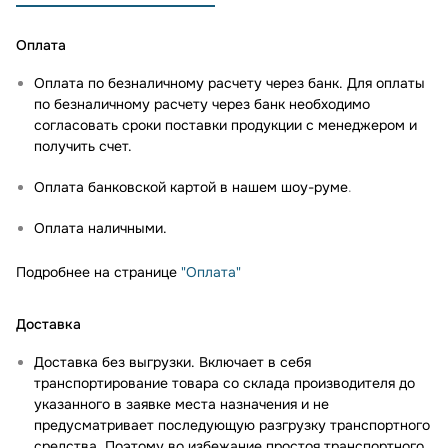
Оплата
Оплата по безналичному расчету через банк. Для оплаты
по безналичному расчету через банк необходимо
согласовать сроки поставки продукции с менеджером и
получить счет.
Оплата банковской картой в нашем шоу-руме
.
Оплата наличными.
Подробнее на странице
"Оплата"
Доставка
Доставка без выгрузки. Включает в себя
транспортирование товара со склада производителя до
указанного в заявке места назначения и не
предусматривает последующую разгрузку транспортного
средства. Поэтому во избежание простоя транспортного