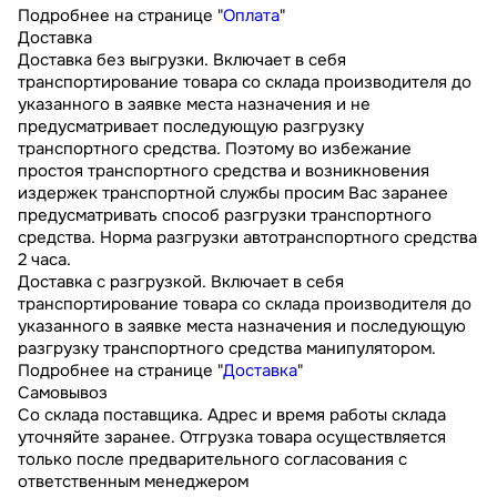
Подробнее на странице "
Оплата
"
Доставка
Доставка без выгрузки. Включает в себя
транспортирование товара со склада производителя до
указанного в заявке места назначения и не
предусматривает последующую разгрузку
транспортного средства. Поэтому во избежание
простоя транспортного средства и возникновения
издержек транспортной службы просим Вас заранее
предусматривать способ разгрузки транспортного
средства. Норма разгрузки автотранспортного средства
2 часа.
Доставка с разгрузкой. Включает в себя
транспортирование товара со склада производителя до
указанного в заявке места назначения и последующую
разгрузку транспортного средства манипулятором.
Подробнее на странице "
Доставка
"
Самовывоз
Со склада поставщика. Адрес и время работы склада
уточняйте заранее. Отгрузка товара осуществляется
только после предварительного согласования с
ответственным менеджером