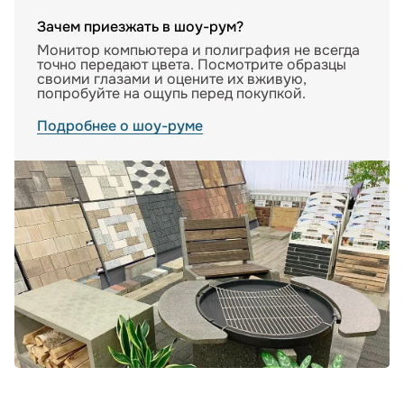
Зачем приезжать в шоу-рум?
Монитор компьютера и полиграфия не всегда
точно передают цвета. Посмотрите образцы
своими глазами и оцените их вживую,
попробуйте на ощупь перед покупкой.
Подробнее о шоу-руме