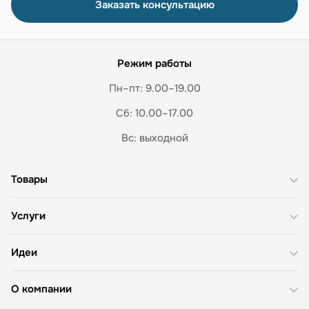
Заказать консультацию
Режим работы
Пн–пт: 9.00–19.00
Сб: 10.00–17.00
Вс: выходной
Товары
Услуги
Идеи
О компании