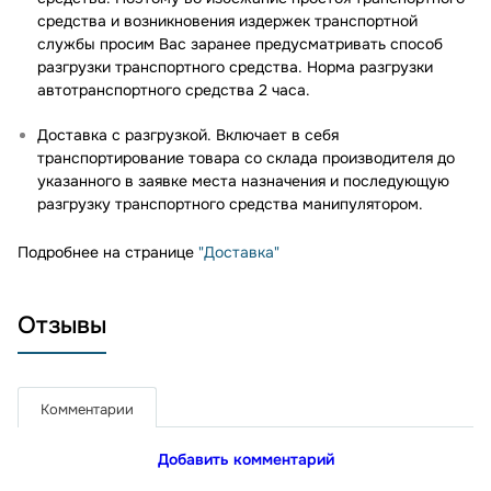
средства и возникновения издержек транспортной
службы просим Вас заранее предусматривать способ
разгрузки транспортного средства. Норма разгрузки
автотранспортного средства 2 часа.
Доставка с разгрузкой. Включает в себя
транспортирование товара со склада производителя до
указанного в заявке места назначения и последующую
разгрузку транспортного средства манипулятором.
Подробнее на странице
"Доставка"
Отзывы
Комментарии
Добавить комментарий