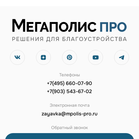
Телефоны
+7(495) 660-07-90
+7(903) 543-67-02
Электронная почта
zayavka@mpolis-pro.ru
Обратный звонок