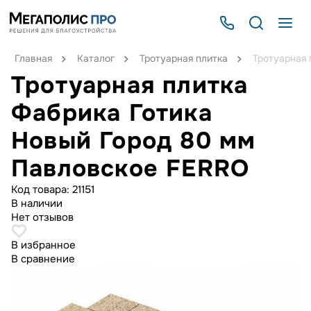
Главная
Каталог
Тротуарная плитка
Тротуарная 
Тротуарная плитка
Фабрика Готика
Новый Город 80 мм
Павловское FERRO
Код товара:
21151
В наличии
Нет отзывов
В избранное
В сравнение