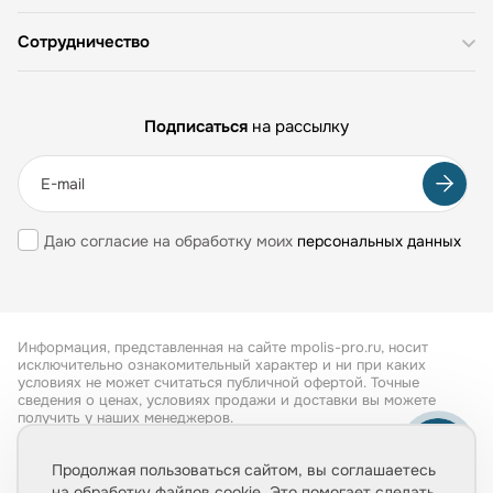
Сотрудничество
Подписаться
на рассылку
Даю согласие на обработку моих
персональных данных
Информация, представленная на сайте mpolis-pro.ru, носит
исключительно ознакомительный характер и ни при каких
условиях не может считаться публичной офертой. Точные
сведения о ценах, условиях продажи и доставки вы можете
получить у наших менеджеров.
Все права защищены 2026
Продолжая пользоваться сайтом, вы соглашаетесь
на обработку файлов cookie. Это помогает сделать