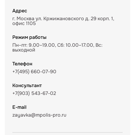
Адрес
г. Москва ул. Кржижановского д. 29 корп. 1,
офис 1105
Режим работы
Пн–пт: 9.00–19.00, Сб: 10.00–17.00, Вс:
выходной
Телефон
+7(495) 660-07-90
Консультант
+7(903) 543-67-02
E-mail
zayavka@mpolis-pro.ru