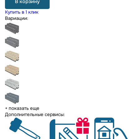
В корзину
Купить в 1 клик
Вариации:
+ показать еще
Дополнительные сервисы: