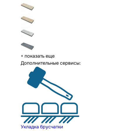
+ показать еще
Дополнительные сервисы:
Укладка брусчатки