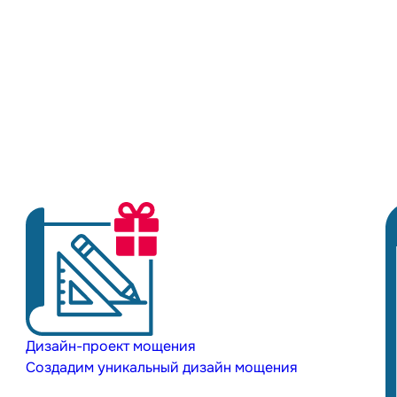
Дизайн-проект мощения
Создадим уникальный дизайн мощения