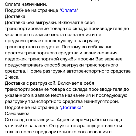
Оплата наличными.
Подробнее на странице "
Оплата
"
Доставка
Доставка без выгрузки. Включает в себя
транспортирование товара со склада производителя до
указанного в заявке места назначения и не
предусматривает последующую разгрузку
транспортного средства. Поэтому во избежание
простоя транспортного средства и возникновения
издержек транспортной службы просим Вас заранее
предусматривать способ разгрузки транспортного
средства. Норма разгрузки автотранспортного средства
2 часа.
Доставка с разгрузкой. Включает в себя
транспортирование товара со склада производителя до
указанного в заявке места назначения и последующую
разгрузку транспортного средства манипулятором.
Подробнее на странице "
Доставка
"
Самовывоз
Со склада поставщика. Адрес и время работы склада
уточняйте заранее. Отгрузка товара осуществляется
только после предварительного согласования с