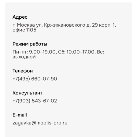
Адрес
г. Москва ул. Кржижановского д. 29 корп. 1,
офис 1105
Режим работы
Пн–пт: 9.00–19.00, Сб: 10.00–17.00, Вс:
выходной
Телефон
+7(495) 660-07-90
Консультант
+7(903) 543-67-02
E-mail
zayavka@mpolis-pro.ru