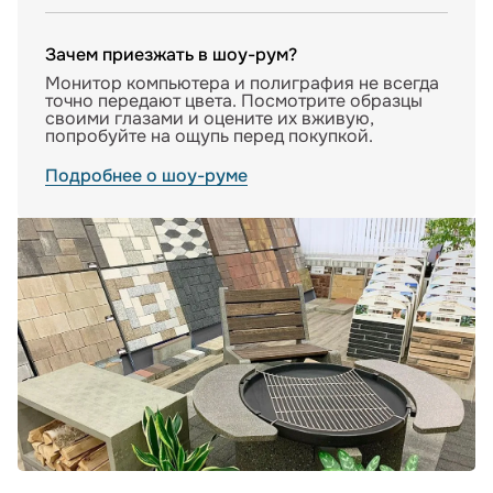
Зачем приезжать в шоу-рум?
Монитор компьютера и полиграфия не всегда
точно передают цвета. Посмотрите образцы
своими глазами и оцените их вживую,
попробуйте на ощупь перед покупкой.
Подробнее о шоу-руме