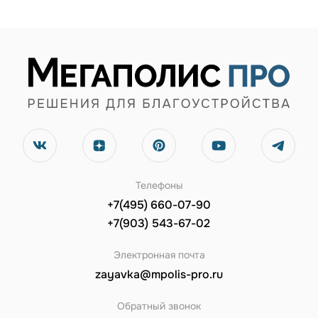
Телефоны
+7(495) 660-07-90
+7(903) 543-67-02
Электронная почта
zayavka@mpolis-pro.ru
Обратный звонок