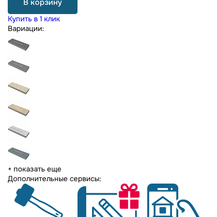
В корзину
Купить в 1 клик
Вариации:
+ показать еще
Дополнительные сервисы: