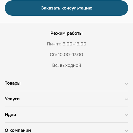
Заказать консультацию
Режим работы
Пн–пт: 9.00–19.00
Сб: 10.00–17.00
Вс: выходной
Товары
Услуги
Идеи
О компании