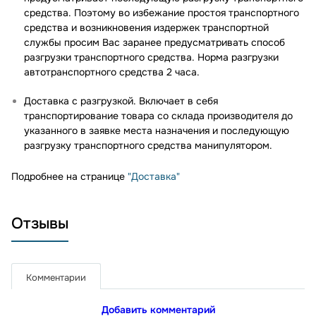
средства. Поэтому во избежание простоя транспортного
средства и возникновения издержек транспортной
службы просим Вас заранее предусматривать способ
разгрузки транспортного средства. Норма разгрузки
автотранспортного средства 2 часа.
Доставка с разгрузкой. Включает в себя
транспортирование товара со склада производителя до
указанного в заявке места назначения и последующую
разгрузку транспортного средства манипулятором.
Подробнее на странице
"Доставка"
Отзывы
Комментарии
Добавить комментарий