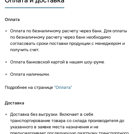
Оплата и доставка
Оплата
Оплата по безналичному расчету через банк. Для оплаты
по безналичному расчету через банк необходимо
согласовать сроки поставки продукции с менеджером и
получить счет.
Оплата банковской картой в нашем шоу-руме
.
Оплата наличными.
Подробнее на странице
"Оплата"
Доставка
Доставка без выгрузки. Включает в себя
транспортирование товара со склада производителя до
указанного в заявке места назначения и не
предусматривает последующую разгрузку транспортного