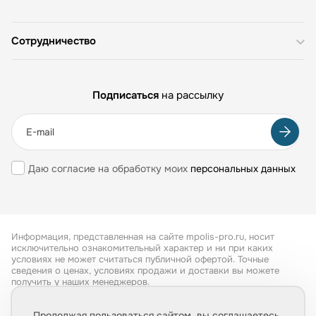
Сотрудничество
Подписаться
на рассылку
Даю согласие на обработку моих
персональных данных
Информация, представленная на сайте mpolis-pro.ru, носит
исключительно ознакомительный характер и ни при каких
условиях не может считаться публичной офертой. Точные
сведения о ценах, условиях продажи и доставки вы можете
получить у наших менеджеров.
Все права защищены 2026
Продолжая пользоваться сайтом, вы соглашаетесь