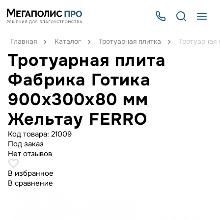
Главная
Каталог
Тротуарная плитка
Тротуарная
Тротуарная плита
Фабрика Готика
900х300х80 мм
Жельтау FERRO
Код товара:
21009
Под заказ
Нет отзывов
В избранное
В сравнение