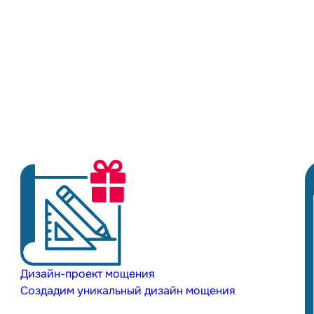
Дизайн-проект мощения
Создадим уникальный дизайн мощения