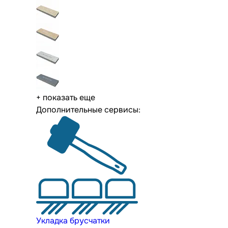
+ показать еще
Дополнительные сервисы:
Укладка брусчатки