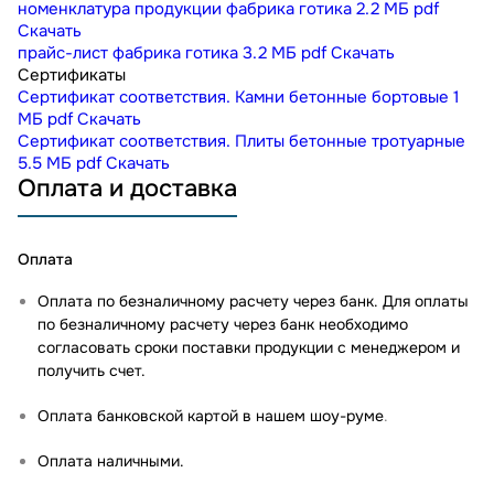
номенклатура продукции фабрика готика
2.2 МБ
pdf
Скачать
прайс-лист фабрика готика
3.2 МБ
pdf
Скачать
Сертификаты
Сертификат соответствия. Камни бетонные бортовые
1
МБ
pdf
Скачать
Сертификат соответствия. Плиты бетонные тротуарные
5.5 МБ
pdf
Скачать
Оплата и доставка
Оплата
Оплата по безналичному расчету через банк. Для оплаты
по безналичному расчету через банк необходимо
согласовать сроки поставки продукции с менеджером и
получить счет.
Оплата банковской картой в нашем шоу-руме
.
Оплата наличными.