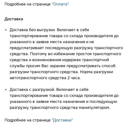
Подробнее на странице
"Оплата"
Доставка
Доставка без выгрузки. Включает в себя
транспортирование товара со склада производителя до
указанного в заявке места назначения и не
предусматривает последующую разгрузку транспортного
средства. Поэтому во избежание простоя транспортного
средства и возникновения издержек транспортной
службы просим Вас заранее предусматривать способ
разгрузки транспортного средства. Норма разгрузки
автотранспортного средства 2 часа.
Доставка с разгрузкой. Включает в себя
транспортирование товара со склада производителя до
указанного в заявке места назначения и последующую
разгрузку транспортного средства манипулятором.
Подробнее на странице
"Доставка"