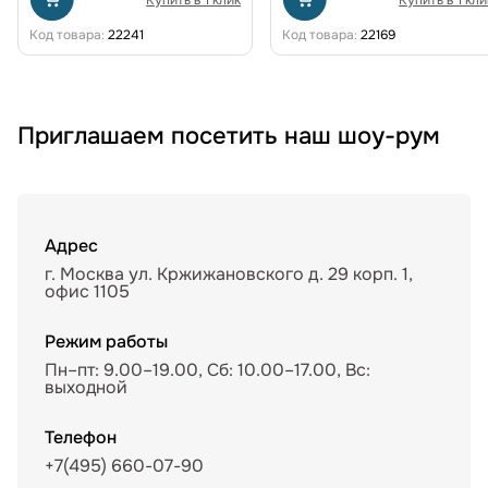
Код товара:
22241
Код товара:
22169
Приглашаем посетить наш шоу-рум
Адрес
г. Москва ул. Кржижановского д. 29 корп. 1,
офис 1105
Режим работы
Пн–пт: 9.00–19.00, Сб: 10.00–17.00, Вс:
выходной
Телефон
+7(495) 660-07-90