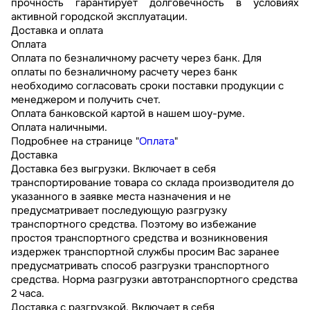
прочность гарантирует долговечность в условиях
активной городской эксплуатации.
Доставка и оплата
Оплата
Оплата по безналичному расчету через банк. Для
оплаты по безналичному расчету через банк
необходимо согласовать сроки поставки продукции с
менеджером и получить счет.
Оплата банковской картой в нашем шоу-руме.
Оплата наличными.
Подробнее на странице "
Оплата
"
Доставка
Доставка без выгрузки. Включает в себя
транспортирование товара со склада производителя до
указанного в заявке места назначения и не
предусматривает последующую разгрузку
транспортного средства. Поэтому во избежание
простоя транспортного средства и возникновения
издержек транспортной службы просим Вас заранее
предусматривать способ разгрузки транспортного
средства. Норма разгрузки автотранспортного средства
2 часа.
Доставка с разгрузкой. Включает в себя