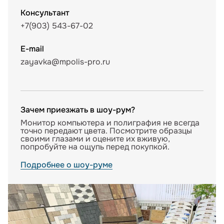
Консультант
+7(903) 543-67-02
E-mail
zayavka@mpolis-pro.ru
Зачем приезжать в шоу-рум?
Монитор компьютера и полиграфия не всегда
точно передают цвета. Посмотрите образцы
своими глазами и оцените их вживую,
попробуйте на ощупь перед покупкой.
Подробнее о шоу-руме