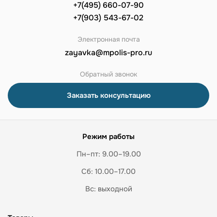
+7(495) 660-07-90
+7(903) 543-67-02
Электронная почта
zayavka@mpolis-pro.ru
Обратный звонок
Заказать консультацию
Режим работы
Пн–пт: 9.00–19.00
Сб: 10.00–17.00
Вс: выходной