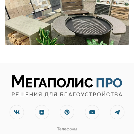
Телефоны