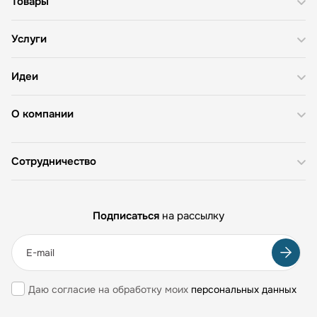
Товары
Услуги
Идеи
О компании
Сотрудничество
Подписаться
на рассылку
Даю согласие на обработку моих
персональных данных