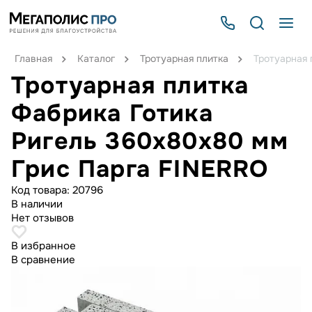
Главная
Каталог
Тротуарная плитка
Тротуарная 
Тротуарная плитка
Фабрика Готика
Ригель 360х80х80 мм
Грис Парга FINERRO
Код товара:
20796
В наличии
Нет отзывов
В избранное
В сравнение