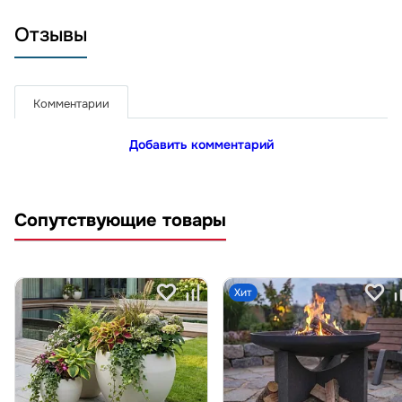
Отзывы
Комментарии
Добавить комментарий
Сопутствующие товары
Хит