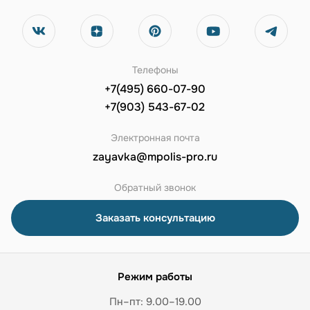
Телефоны
+7(495) 660-07-90
+7(903) 543-67-02
Электронная почта
zayavka@mpolis-pro.ru
Обратный звонок
Заказать консультацию
Режим работы
Пн–пт: 9.00–19.00