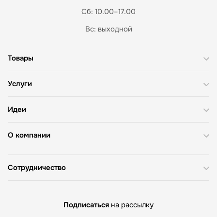
Сб: 10.00–17.00
Вс: выходной
Товары
Услуги
Идеи
О компании
Сотрудничество
Подписаться
на рассылку