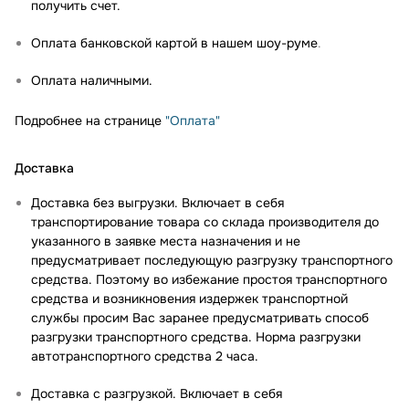
получить счет.
Оплата банковской картой в нашем шоу-руме
.
Оплата наличными.
Подробнее на странице
"Оплата"
Доставка
Доставка без выгрузки. Включает в себя
транспортирование товара со склада производителя до
указанного в заявке места назначения и не
предусматривает последующую разгрузку транспортного
средства. Поэтому во избежание простоя транспортного
средства и возникновения издержек транспортной
службы просим Вас заранее предусматривать способ
разгрузки транспортного средства. Норма разгрузки
автотранспортного средства 2 часа.
Доставка с разгрузкой. Включает в себя