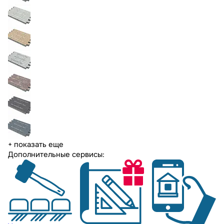
+ показать еще
Дополнительные сервисы: