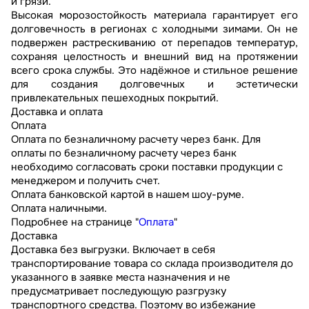
и грязи.
Высокая морозостойкость материала гарантирует его
долговечность в регионах с холодными зимами. Он не
подвержен растрескиванию от перепадов температур,
сохраняя целостность и внешний вид на протяжении
всего срока службы. Это надёжное и стильное решение
для создания долговечных и эстетически
привлекательных пешеходных покрытий.
Доставка и оплата
Оплата
Оплата по безналичному расчету через банк. Для
оплаты по безналичному расчету через банк
необходимо согласовать сроки поставки продукции с
менеджером и получить счет.
Оплата банковской картой в нашем шоу-руме.
Оплата наличными.
Подробнее на странице "
Оплата
"
Доставка
Доставка без выгрузки. Включает в себя
транспортирование товара со склада производителя до
указанного в заявке места назначения и не
предусматривает последующую разгрузку
транспортного средства. Поэтому во избежание