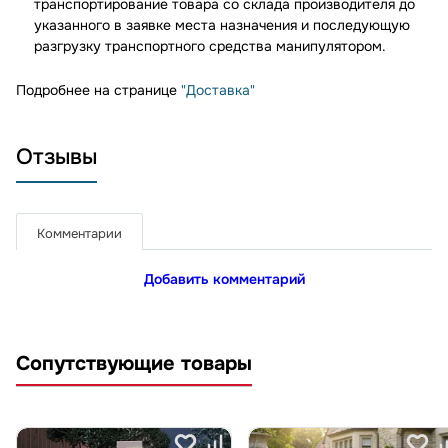
транспортирование товара со склада производителя до
указанного в заявке места назначения и последующую
разгрузку транспортного средства манипулятором.
Подробнее на странице
"Доставка"
Отзывы
Комментарии
Добавить комментарий
Сопутствующие товары