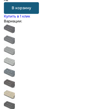
В корзину
Купить в 1 клик
Вариации: