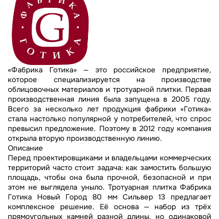
«Фабрика Готика» — это российское предприятие,
которое специализируется на производстве
облицовочных материалов и тротуарной плитки. Первая
производственная линия была запущена в 2005 году.
Всего за несколько лет продукция фабрики «Готика»
стала настолько популярной у потребителей, что спрос
превысил предложение. Поэтому в 2012 году компания
открыла вторую производственную линию.
Описание
Перед проектировщиками и владельцами коммерческих
территорий часто стоит задача: как замостить большую
площадь, чтобы она была прочной, безопасной и при
этом не выглядела уныло. Тротуарная плитка Фабрика
Готика Новый Город 80 мм Сильвер 13 предлагает
комплексное решение. Её основа — набор из трёх
прямоугольных камней разной длины, но одинаковой