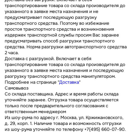
транспортирование товара со склада производителя до
указанного в заявке места назначения и не
предусматривает последующую разгрузку
транспортного средства. Поэтому во избежание
простоя транспортного средства и возникновения
издержек транспортной службы просим Вас заранее
предусматривать способ разгрузки транспортного
средства. Норма разгрузки автотранспортного средства
2 часа.
Доставка с разгрузкой. Включает в себя
транспортирование товара со склада производителя до
указанного в заявке места назначения и последующую
разгрузку транспортного средства манипулятором.
Подробнее на странице "
Доставка
"
Самовывоз
Со склада поставщика. Адрес и время работы склада
уточняйте заранее. Отгрузка товара осуществляется
только после предварительного согласования с
ответственным менеджером
Из шоу-рума по адресу г. Москва, ул. Кржижановского,
д. 29, корп. 1. Наличие товара и возможность отгрузки
из шоу-рума уточняйте по телефону +7(495) 660-07-90.