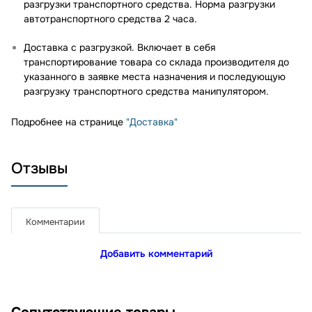
разгрузки транспортного средства. Норма разгрузки
автотранспортного средства 2 часа.
Доставка с разгрузкой. Включает в себя
транспортирование товара со склада производителя до
указанного в заявке места назначения и последующую
разгрузку транспортного средства манипулятором.
Подробнее на странице
"Доставка"
Отзывы
Комментарии
Добавить комментарий