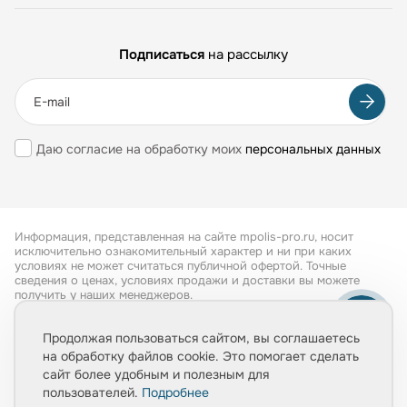
Подписаться
на рассылку
Даю согласие на обработку моих
персональных данных
Информация, представленная на сайте mpolis-pro.ru, носит
исключительно ознакомительный характер и ни при каких
условиях не может считаться публичной офертой. Точные
сведения о ценах, условиях продажи и доставки вы можете
получить у наших менеджеров.
Все права защищены 2026
Продолжая пользоваться сайтом, вы соглашаетесь
на обработку файлов cookie. Это помогает сделать
Обработка персональных данных
сайт более удобным и полезным для
Политика конфиденциальности
пользователей.
Подробнее