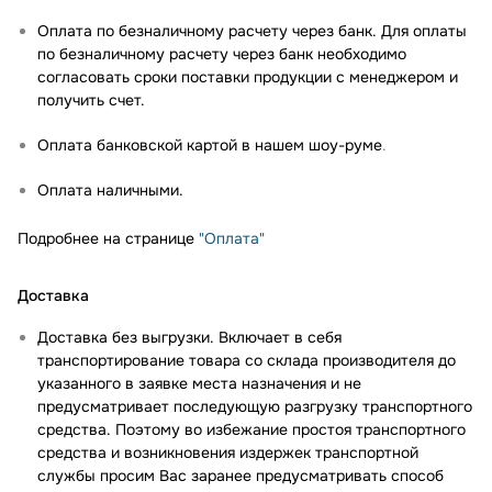
Оплата по безналичному расчету через банк. Для оплаты
по безналичному расчету через банк необходимо
согласовать сроки поставки продукции с менеджером и
получить счет.
Оплата банковской картой в нашем шоу-руме
.
Оплата наличными.
Подробнее на странице
"Оплата"
Доставка
Доставка без выгрузки. Включает в себя
транспортирование товара со склада производителя до
указанного в заявке места назначения и не
предусматривает последующую разгрузку транспортного
средства. Поэтому во избежание простоя транспортного
средства и возникновения издержек транспортной
службы просим Вас заранее предусматривать способ