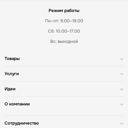
Режим работы
Пн–пт: 9.00–19.00
Сб: 10.00–17.00
Вс: выходной
Товары
Услуги
Идеи
О компании
Сотрудничество