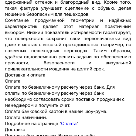
сдержанный оттенок и благородный вид. Кроме того,
такая фактура улучшает сцепление с обувью, делая
мощение безопасным для пешеходов.
Сочетание продуманной геометрии и надёжных
характеристик делает этот материал практичным
выбором. Низкий показатель истираемости гарантирует,
что поверхность сохранит свой первоначальный вид
даже в местах с высокой проходимостью, например, на
наземных пешеходных переходах. Таким образом,
удаётся одновременно решить задачи по обеспечению
прочности, безопасности и визуальной
привлекательности мощения на долгий срок.
Доставка и оплата
Оплата
Оплата по безналичному расчету через банк. Для
оплаты по безналичному расчету через банк
необходимо согласовать сроки поставки продукции с
менеджером и получить счет.
Оплата банковской картой в нашем шоу-руме.
Оплата наличными.
Подробнее на странице "
Оплата
"
Доставка
Доставка без выгрузки. Включает в себя