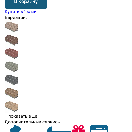
В корзину
Купить в 1 клик
Вариации:
+ показать еще
Дополнительные сервисы: