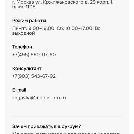
г. Москва ул. Кржижановского д. 29 корп. 1,
офис 1105
Режим работы
Пн–пт: 9.00–19.00, Сб: 10.00–17.00, Вс:
выходной
Телефон
+7(495) 660-07-90
Консультант
+7(903) 543-67-02
E-mail
zayavka@mpolis-pro.ru
Зачем приезжать в шоу-рум?