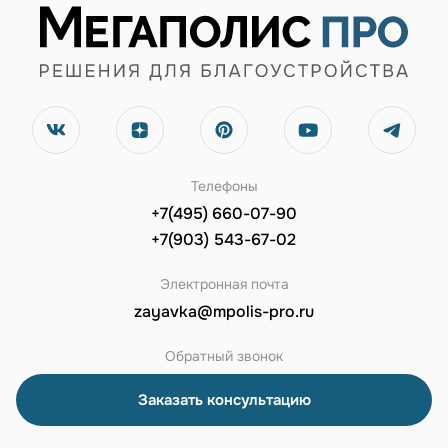
Телефоны
+7(495) 660-07-90
+7(903) 543-67-02
Электронная почта
zayavka@mpolis-pro.ru
Обратный звонок
Заказать консультацию