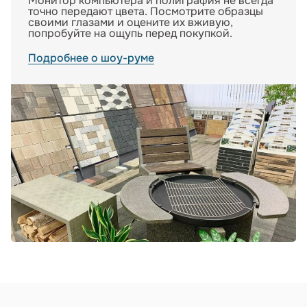
Монитор компьютера и полиграфия не всегда
точно передают цвета. Посмотрите образцы
своими глазами и оцените их вживую,
попробуйте на ощупь перед покупкой.
Подробнее о шоу-руме