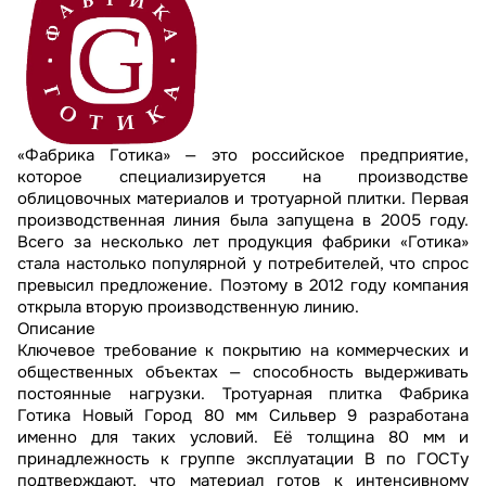
«Фабрика Готика» — это российское предприятие,
которое специализируется на производстве
облицовочных материалов и тротуарной плитки. Первая
производственная линия была запущена в 2005 году.
Всего за несколько лет продукция фабрики «Готика»
стала настолько популярной у потребителей, что спрос
превысил предложение. Поэтому в 2012 году компания
открыла вторую производственную линию.
Описание
Ключевое требование к покрытию на коммерческих и
общественных объектах — способность выдерживать
постоянные нагрузки. Тротуарная плитка Фабрика
Готика Новый Город 80 мм Сильвер 9 разработана
именно для таких условий. Её толщина 80 мм и
принадлежность к группе эксплуатации В по ГОСТу
подтверждают, что материал готов к интенсивному