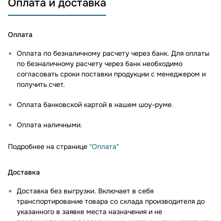
Оплата и доставка
Оплата
Оплата по безналичному расчету через банк. Для оплаты
по безналичному расчету через банк необходимо
согласовать сроки поставки продукции с менеджером и
получить счет.
Оплата банковской картой в нашем шоу-руме
.
Оплата наличными.
Подробнее на странице
"Оплата"
Доставка
Доставка без выгрузки. Включает в себя
транспортирование товара со склада производителя до
указанного в заявке места назначения и не