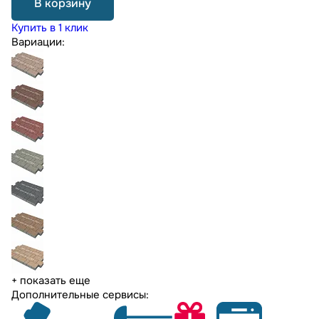
В корзину
Купить в 1 клик
Вариации:
+ показать еще
Дополнительные сервисы: