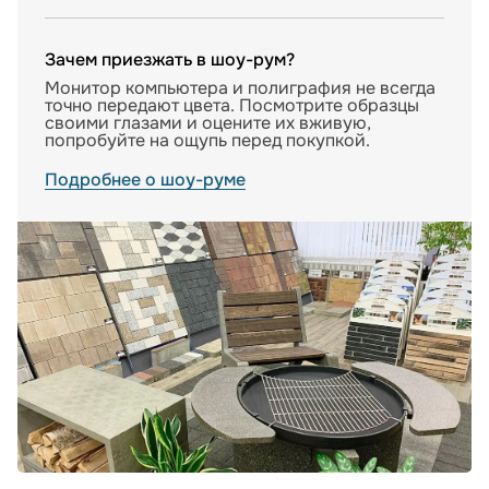
Зачем приезжать в шоу-рум?
Монитор компьютера и полиграфия не всегда
точно передают цвета. Посмотрите образцы
своими глазами и оцените их вживую,
попробуйте на ощупь перед покупкой.
Подробнее о шоу-руме