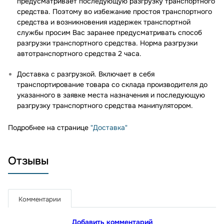
предусматривает последующую разгрузку транспортного
средства. Поэтому во избежание простоя транспортного
средства и возникновения издержек транспортной
службы просим Вас заранее предусматривать способ
разгрузки транспортного средства. Норма разгрузки
автотранспортного средства 2 часа.
Доставка с разгрузкой. Включает в себя
транспортирование товара со склада производителя до
указанного в заявке места назначения и последующую
разгрузку транспортного средства манипулятором.
Подробнее на странице
"Доставка"
Отзывы
Комментарии
Добавить комментарий