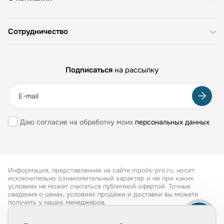
Сотрудничество
Подписаться
на рассылку
Даю согласие на обработку моих
персональных данных
Информация, представленная на сайте mpolis-pro.ru, носит
исключительно ознакомительный характер и ни при каких
условиях не может считаться публичной офертой. Точные
сведения о ценах, условиях продажи и доставки вы можете
получить у наших менеджеров.
Все права защищены 2026