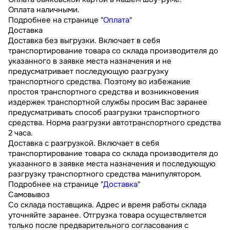
Оплата наличными.
Подробнее на странице "
Оплата
"
Доставка
Доставка без выгрузки. Включает в себя
транспортирование товара со склада производителя до
указанного в заявке места назначения и не
предусматривает последующую разгрузку
транспортного средства. Поэтому во избежание
простоя транспортного средства и возникновения
издержек транспортной службы просим Вас заранее
предусматривать способ разгрузки транспортного
средства. Норма разгрузки автотранспортного средства
2 часа.
Доставка с разгрузкой. Включает в себя
транспортирование товара со склада производителя до
указанного в заявке места назначения и последующую
разгрузку транспортного средства манипулятором.
Подробнее на странице "
Доставка
"
Самовывоз
Со склада поставщика. Адрес и время работы склада
уточняйте заранее. Отгрузка товара осуществляется
только после предварительного согласования с