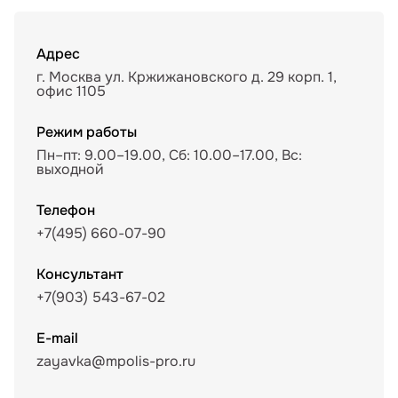
Адрес
г. Москва ул. Кржижановского д. 29 корп. 1,
офис 1105
Режим работы
Пн–пт: 9.00–19.00, Сб: 10.00–17.00, Вс:
выходной
Телефон
+7(495) 660-07-90
Консультант
+7(903) 543-67-02
E-mail
zayavka@mpolis-pro.ru