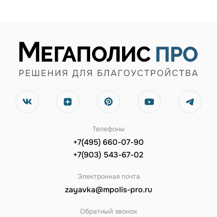
Телефоны
+7(495) 660-07-90
+7(903) 543-67-02
Электронная почта
zayavka@mpolis-pro.ru
Обратный звонок