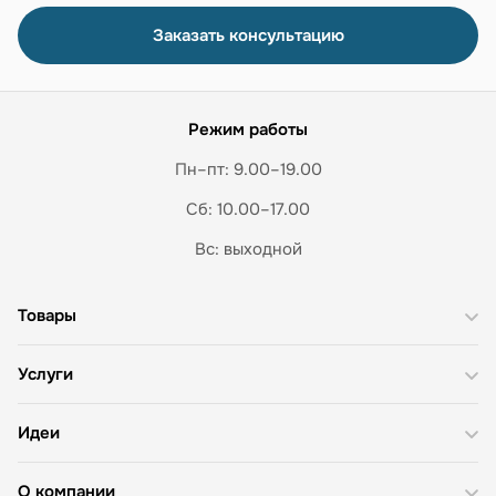
Заказать консультацию
Режим работы
Пн–пт: 9.00–19.00
Сб: 10.00–17.00
Вс: выходной
Товары
Услуги
Идеи
О компании