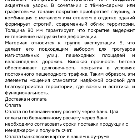
акцентные узоры. В сочетании с тёмно-серыми или
графитовыми тонами покрытие приобретает глубину, а
комбинация с металлом или стеклом в отделке зданий
формирует строгий, современный облик территории.
Толщина 80 мм гарантирует, что покрытие выдержит
интенсивные нагрузки без деформации.
Материал относится к группе эксплуатации Б, что
делает его подходящим выбором для тротуаров
магистральных улиц, пешеходных площадей и
велосипедных дорожек. Высокая прочность бетона
обеспечивает долговечность покрытия в условиях
постоянного пешеходного трафика. Таким образом, эти
элементы мощения становятся надёжной основой для
благоустройства территорий, где важны и эстетика, и
функциональность.
Доставка и оплата
Оплата
Оплата по безналичному расчету через банк. Для
оплаты по безналичному расчету через банк
необходимо согласовать сроки поставки продукции с
менеджером и получить счет.
Оплата банковской картой в нашем шоу-руме.