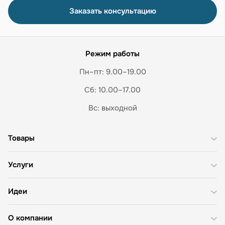
Заказать консультацию
Режим работы
Пн–пт: 9.00–19.00
Сб: 10.00–17.00
Вс: выходной
Товары
Услуги
Идеи
О компании