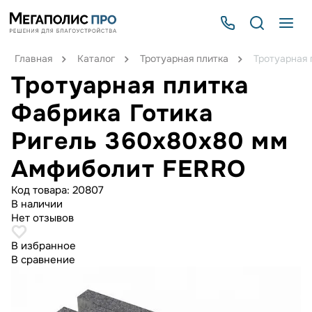
Главная
Каталог
Тротуарная плитка
Тротуарная
Тротуарная плитка
Фабрика Готика
Ригель 360х80х80 мм
Амфиболит FERRO
Код товара:
20807
В наличии
Нет отзывов
В избранное
В сравнение