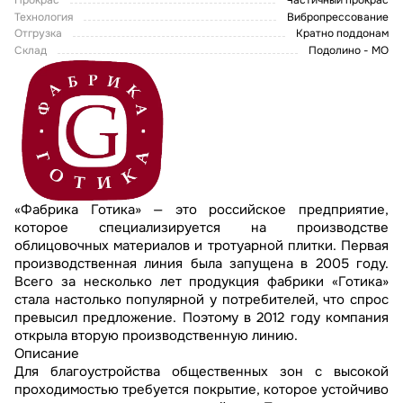
Прокрас
Частичный прокрас
Технология
Вибропрессование
Отгрузка
Кратно поддонам
Склад
Подолино - МО
«Фабрика Готика» — это российское предприятие,
которое специализируется на производстве
облицовочных материалов и тротуарной плитки. Первая
производственная линия была запущена в 2005 году.
Всего за несколько лет продукция фабрики «Готика»
стала настолько популярной у потребителей, что спрос
превысил предложение. Поэтому в 2012 году компания
открыла вторую производственную линию.
Описание
Для благоустройства общественных зон с высокой
проходимостью требуется покрытие, которое устойчиво