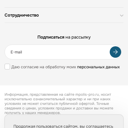
Сотрудничество
Подписаться
на рассылку
Даю согласие на обработку моих
персональных данных
Информация, представленная на сайте mpolis-pro.ru, носит
исключительно ознакомительный характер и ни при каких
условиях не может считаться публичной офертой. Точные
сведения о ценах, условиях продажи и доставки вы можете
получить у наших менеджеров.
Все права защищены 2026
Продолжая пользоваться сайтом, вы соглашаетесь