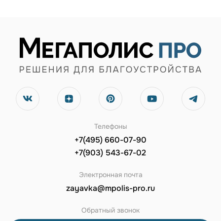
Телефоны
+7(495) 660-07-90
+7(903) 543-67-02
Электронная почта
zayavka@mpolis-pro.ru
Обратный звонок