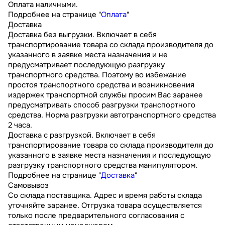
Оплата наличными.
Подробнее на странице "
Оплата
"
Доставка
Доставка без выгрузки. Включает в себя
транспортирование товара со склада производителя до
указанного в заявке места назначения и не
предусматривает последующую разгрузку
транспортного средства. Поэтому во избежание
простоя транспортного средства и возникновения
издержек транспортной службы просим Вас заранее
предусматривать способ разгрузки транспортного
средства. Норма разгрузки автотранспортного средства
2 часа.
Доставка с разгрузкой. Включает в себя
транспортирование товара со склада производителя до
указанного в заявке места назначения и последующую
разгрузку транспортного средства манипулятором.
Подробнее на странице "
Доставка
"
Самовывоз
Со склада поставщика. Адрес и время работы склада
уточняйте заранее. Отгрузка товара осуществляется
только после предварительного согласования с