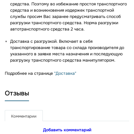
средства. Поэтому во избежание простоя транспортного
средства и возникновения издержек транспортной
службы просим Вас заранее предусматривать способ
разгрузки транспортного средства. Норма разгрузки
автотранспортного средства 2 часа.
Доставка с разгрузкой. Включает в себя
транспортирование товара со склада производителя до
указанного в заявке места назначения и последующую
разгрузку транспортного средства манипулятором.
Подробнее на странице
"Доставка"
Отзывы
Комментарии
Добавить комментарий