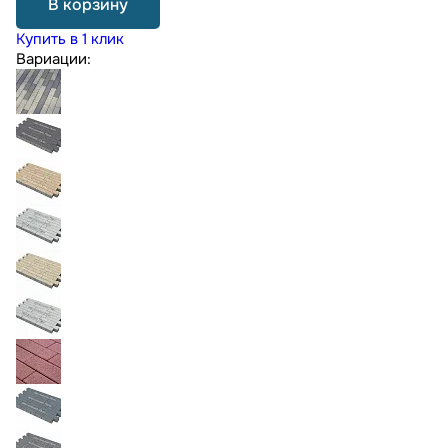
В корзину
Купить в 1 клик
Вариации: