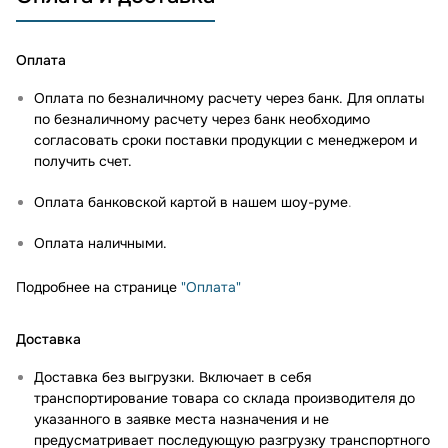
Оплата
Оплата по безналичному расчету через банк. Для оплаты
по безналичному расчету через банк необходимо
согласовать сроки поставки продукции с менеджером и
получить счет.
Оплата банковской картой в нашем шоу-руме
.
Оплата наличными.
Подробнее на странице
"Оплата"
Доставка
Доставка без выгрузки. Включает в себя
транспортирование товара со склада производителя до
указанного в заявке места назначения и не
предусматривает последующую разгрузку транспортного