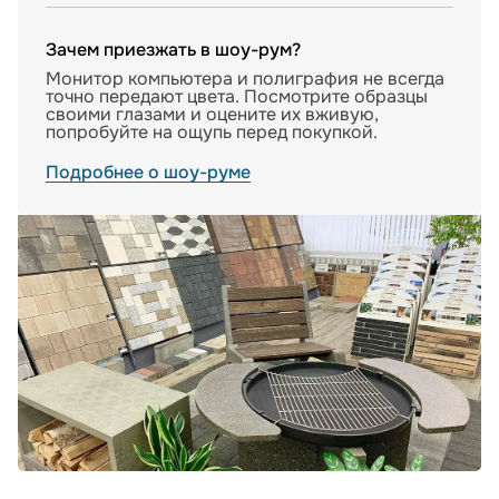
Зачем приезжать в шоу-рум?
Монитор компьютера и полиграфия не всегда
точно передают цвета. Посмотрите образцы
своими глазами и оцените их вживую,
попробуйте на ощупь перед покупкой.
Подробнее о шоу-руме