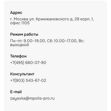
Адрес
г. Москва ул. Кржижановского д. 29 корп. 1,
офис 1105
Режим работы
Пн–пт: 9.00–19.00, Сб: 10.00–17.00, Вс:
выходной
Телефон
+7(495) 660-07-90
Консультант
+7(903) 543-67-02
E-mail
zayavka@mpolis-pro.ru