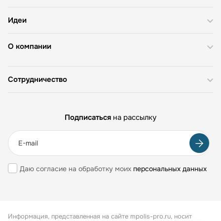
Идеи
О компании
Сотрудничество
Подписаться
на рассылку
Даю согласие на обработку моих
персональных данных
Информация, представленная на сайте mpolis-pro.ru, носит