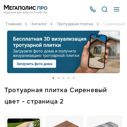
Главная
Каталог
Тротуарная плитка
Сиреневый
Тротуарная плитка Сиреневый
цвет - страница 2