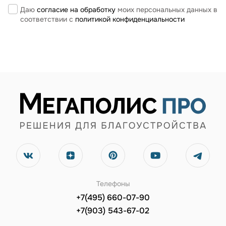
Даю
согласие на обработку
моих персональных данных в
соответствии с
политикой конфиденциальности
Телефоны
+7(495) 660-07-90
+7(903) 543-67-02