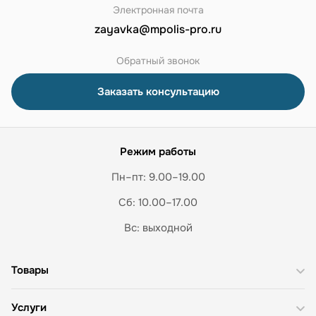
Электронная почта
zayavka@mpolis-pro.ru
Обратный звонок
Заказать консультацию
Режим работы
Пн–пт: 9.00–19.00
Сб: 10.00–17.00
Вс: выходной
Товары
Услуги