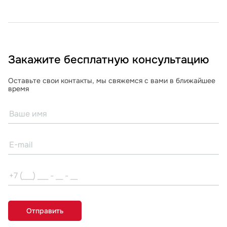
Закажите бесплатную консультацию
Оставьте свои контакты, мы свяжемся с вами в ближайшее
время