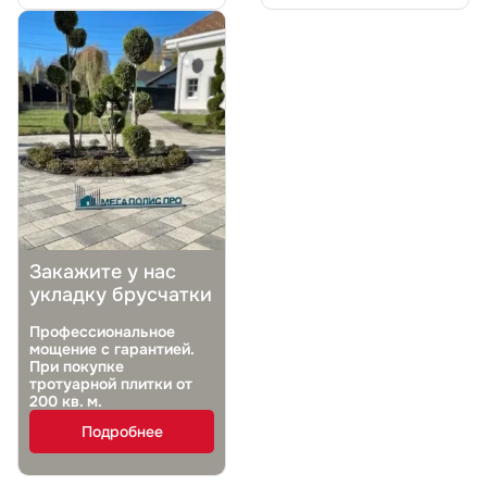
Закажите у нас
укладку брусчатки
Профессиональное
мощение с гарантией.
При покупке
тротуарной плитки от
200 кв. м.
Подробнее