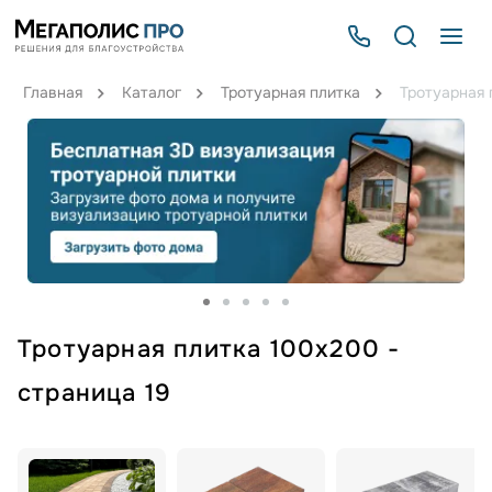
Главная
Каталог
Тротуарная плитка
Тротуарная 
Тротуарная плитка 100х200 -
страница 19