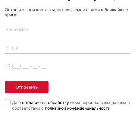
Оставьте свои контакты, мы свяжемся с вами в ближайшее
время
Даю
согласие на обработку
моих персональных данных в
соответствии с
политикой конфиденциальности