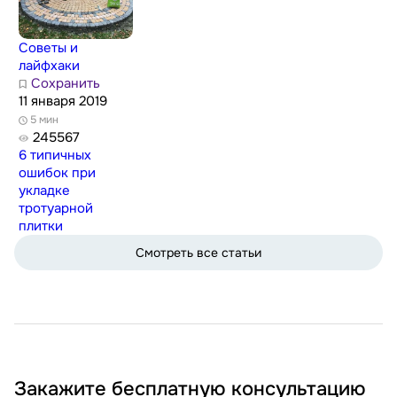
Советы и
лайфхаки
Сохранить
11 января 2019
5 мин
245567
6 типичных
ошибок при
укладке
тротуарной
плитки
Смотреть все статьи
Закажите бесплатную консультацию