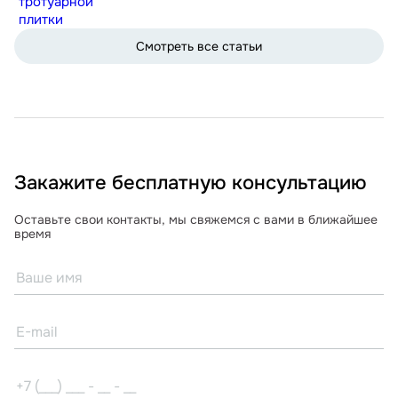
тротуарной
плитки
Смотреть все статьи
Закажите бесплатную консультацию
Оставьте свои контакты, мы свяжемся с вами в ближайшее
время