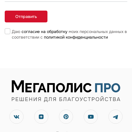
Даю
согласие на обработку
моих персональных данных в
соответствии с
политикой конфиденциальности