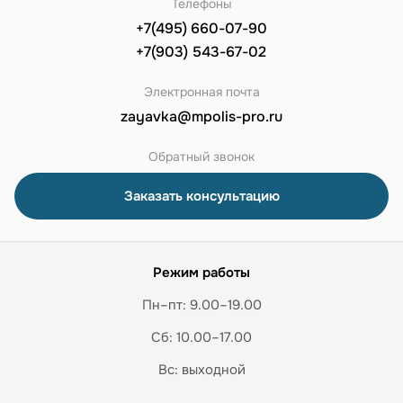
Телефоны
+7(495) 660-07-90
+7(903) 543-67-02
Электронная почта
zayavka@mpolis-pro.ru
Обратный звонок
Заказать консультацию
Режим работы
Пн–пт: 9.00–19.00
Сб: 10.00–17.00
Вс: выходной