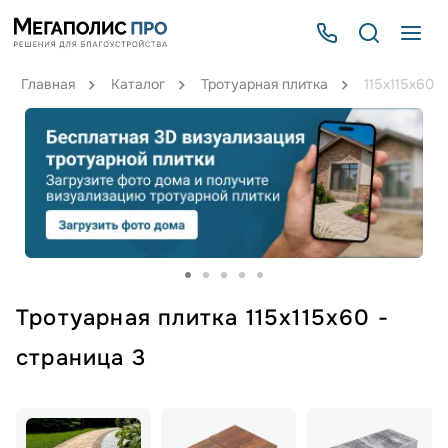
Главная
Каталог
Тротуарная плитка
115х115х60
Тротуарная плитка 115х115х60 -
страница 3