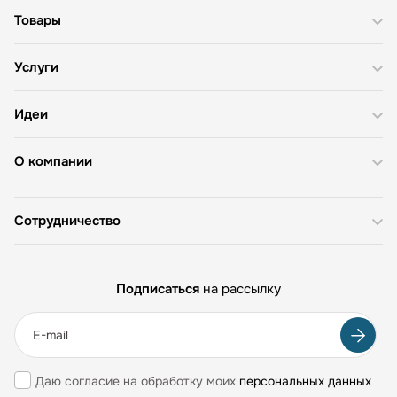
Товары
Услуги
Идеи
О компании
Сотрудничество
Подписаться
на рассылку
Даю согласие на обработку моих
персональных данных