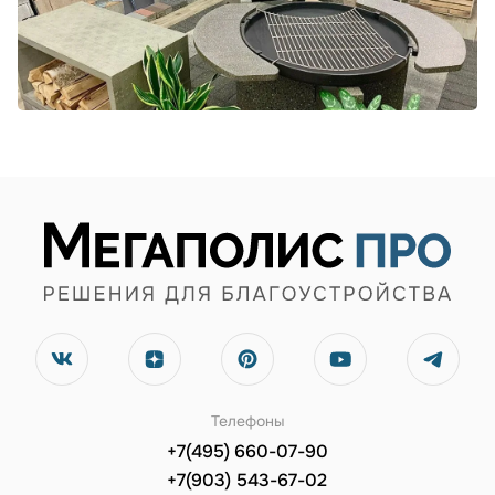
Телефоны
+7(495) 660-07-90
+7(903) 543-67-02