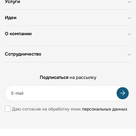
Услуги
Идеи
О компании
Сотрудничество
Подписаться
на рассылку
Даю согласие на обработку моих
персональных данных