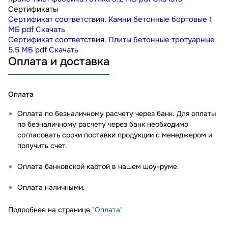
Сертификаты
Сертификат соответствия. Камни бетонные бортовые
1
МБ
pdf
Скачать
Сертификат соответствия. Плиты бетонные тротуарные
5.5 МБ
pdf
Скачать
Оплата и доставка
Оплата
Оплата по безналичному расчету через банк. Для оплаты
по безналичному расчету через банк необходимо
согласовать сроки поставки продукции с менеджером и
получить счет.
Оплата банковской картой в нашем шоу-руме
.
Оплата наличными.
Подробнее на странице
"Оплата"