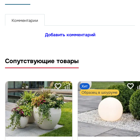
Комментарии
Добавить комментарий
Сопутствующие товары
Хит
Образец в шоуруме