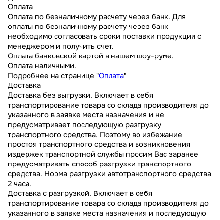
Оплата
Оплата по безналичному расчету через банк. Для
оплаты по безналичному расчету через банк
необходимо согласовать сроки поставки продукции с
менеджером и получить счет.
Оплата банковской картой в нашем шоу-руме.
Оплата наличными.
Подробнее на странице "
Оплата
"
Доставка
Доставка без выгрузки. Включает в себя
транспортирование товара со склада производителя до
указанного в заявке места назначения и не
предусматривает последующую разгрузку
транспортного средства. Поэтому во избежание
простоя транспортного средства и возникновения
издержек транспортной службы просим Вас заранее
предусматривать способ разгрузки транспортного
средства. Норма разгрузки автотранспортного средства
2 часа.
Доставка с разгрузкой. Включает в себя
транспортирование товара со склада производителя до
указанного в заявке места назначения и последующую