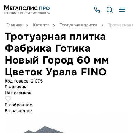
Главная
Каталог
Тротуарная плитка
Тротуарная 
Тротуарная плитка
Фабрика Готика
Новый Город 60 мм
Цветок Урала FINO
Код товара:
21075
В наличии
Нет отзывов
В избранное
В сравнение