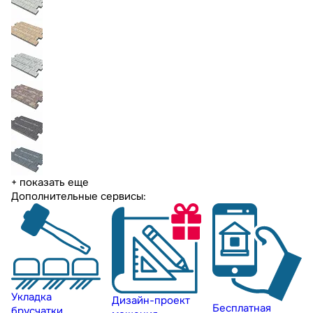
+ показать еще
Дополнительные сервисы:
Укладка
Дизайн-проект
Бесплатная
брусчатки