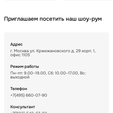
Приглашаем посетить наш шоу-рум
Адрес
г. Москва ул. Кржижановского д. 29 корп. 1,
офис 1105
Режим работы
Пн–пт: 9.00–19.00, Сб: 10.00–17.00, Вс:
выходной
Телефон
+7(495) 660-07-90
Консультант