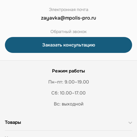
Электронная почта
zayavka@mpolis-pro.ru
Обратный звонок
Заказать консультацию
Режим работы
Пн–пт: 9.00–19.00
Сб: 10.00–17.00
Вс: выходной
Товары