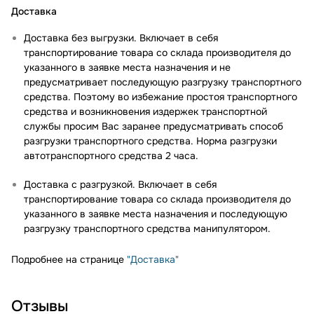
Доставка
Доставка без выгрузки. Включает в себя
транспортирование товара со склада производителя до
указанного в заявке места назначения и не
предусматривает последующую разгрузку транспортного
средства. Поэтому во избежание простоя транспортного
средства и возникновения издержек транспортной
службы просим Вас заранее предусматривать способ
разгрузки транспортного средства. Норма разгрузки
автотранспортного средства 2 часа.
Доставка с разгрузкой. Включает в себя
транспортирование товара со склада производителя до
указанного в заявке места назначения и последующую
разгрузку транспортного средства манипулятором.
Подробнее на странице
"Доставка"
Отзывы